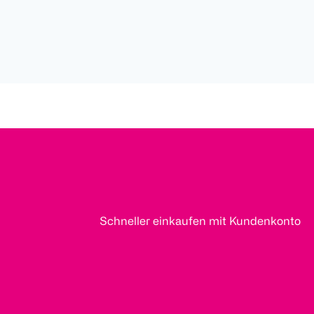
Schneller einkaufen mit Kundenkonto