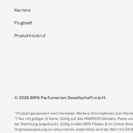
Karriere
Flugblatt
Produktrückruf
© 2026 BIPA Parfumerien Gesellschaft m.b.H.
* Produkt gesponsert vom Hersteller. Weitere Informationen zum Werbe
*³ Nur mit gültiger jö Karte. Gültig auf alle PAMPERS Windeln, Pants un
der Rechnung angedruckt. Gültig in allen BIPA Filialen & im Online Shop
Originalverpackung zu retournieren, andernfalls wird der Wert iHv 54.9