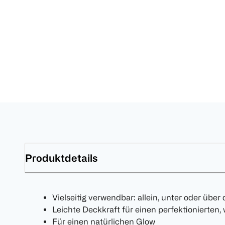
Produktdetails
Vielseitig verwendbar: allein, unter oder üb
Leichte Deckkraft für einen perfektionierten,
Für einen natürlichen Glow