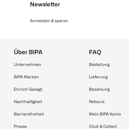
Newsletter
Anmelden & sparen
Über BIPA
FAQ
Unternehmen
Bestellung
BIPA Marken
Lieferung
Ehrlich Gesagt
Bezahlung
Nachhaltigkeit
Retoure
Barrierefreiheit
Mein BIPA Konto
Presse
Click & Collect