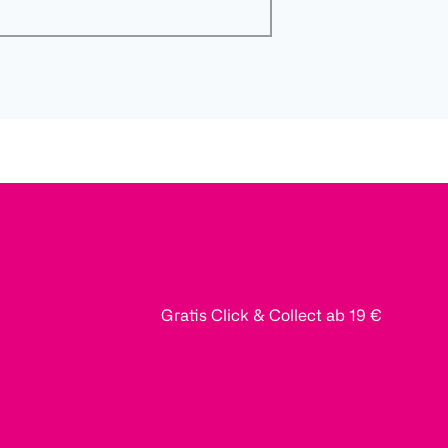
Gratis Click & Collect ab 19 €