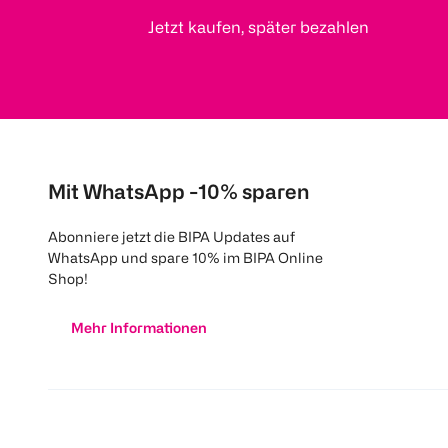
Jetzt kaufen, später bezahlen
Mit WhatsApp -10% sparen
Abonniere jetzt die BIPA Updates auf
WhatsApp und spare 10% im BIPA Online
Shop!
Mehr Informationen