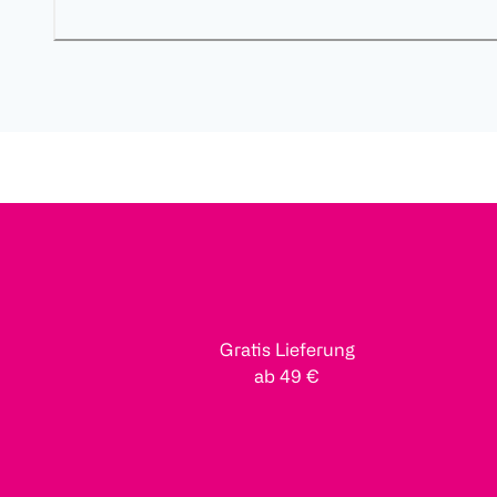
Gratis Lieferung
ab 49 €