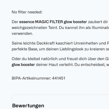
No filter needed:
Der
essence MAGIC FILTER glow booster
zaubert dir 
weichgezeichneten Teint. Du kannst ihn als Illumina
verwenden.
Seine leichte Deckkraft kaschiert Unreinheiten und R
perfekte Base, um deinen Lieblingslook zu kreieren 
Oder du bleibst natürlich und freust dich über den G
glow booster
deiner Haut verleiht. Du entscheidest, w
BIPA-Artikelnummer
:
441451
Bewertungen