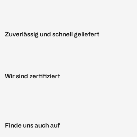
Zuverlässig und schnell geliefert
Wir sind zertifiziert
Finde uns auch auf