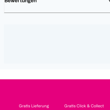
Bewertungen
Gratis Lieferung
Gratis Click & Collect