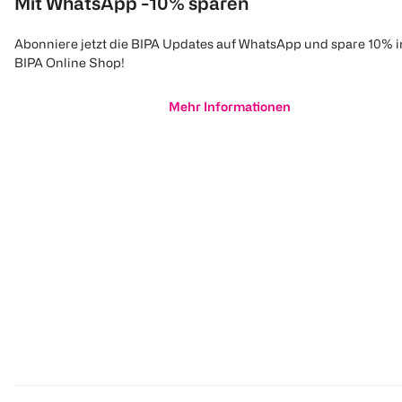
Mit WhatsApp -10% sparen
Abonniere jetzt die BIPA Updates auf WhatsApp und spare 10% 
BIPA Online Shop!
Mehr Informationen