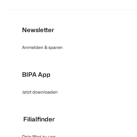
Newsletter
Anmelden & sparen
BIPA App
Jetzt downloaden
Filialfinder
Dein Weg zu uns