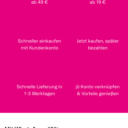
ab 49 €
ab 19 €
Schneller einkaufen
Jetzt kaufen, später
mit Kundenkonto
bezahlen
Schnelle Lieferung in
jö Konto verknüpfen
1-3 Werktagen
& Vorteile genießen