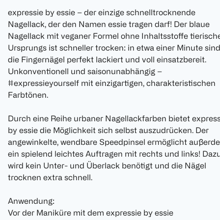
expressie by essie – der einzige schnelltrocknende
Nagellack, der den Namen essie tragen darf! Der blaue
Nagellack mit veganer Formel ohne Inhaltsstoffe tierisch
Ursprungs ist schneller trocken: in etwa einer Minute sin
die Fingernägel perfekt lackiert und voll einsatzbereit.
Unkonventionell und saisonunabhängig –
#expressieyourself mit einzigartigen, charakteristischen
Farbtönen.
Durch eine Reihe urbaner Nagellackfarben bietet express
by essie die Möglichkeit sich selbst auszudrücken. Der
angewinkelte, wendbare Speedpinsel ermöglicht außerd
ein spielend leichtes Auftragen mit rechts und links! Daz
wird kein Unter- und Überlack benötigt und die Nägel
trocknen extra schnell.
Anwendung:
Vor der Maniküre mit dem expressie by essie