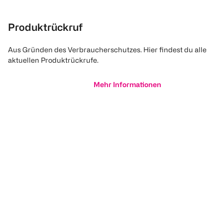
Produktrückruf
Aus Gründen des Verbraucherschutzes. Hier findest du alle
aktuellen Produktrückrufe.
Mehr Informationen