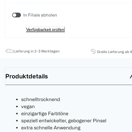
In Filiale abholen
Verfügbarkeit prüfen
Lieferung in 2-3 Werktagen
Gratis Lieferung ab 
Produktdetails
schnelltrocknend
vegan
einzigartige Farbtöne
speziell entwickelter, gebogener Pinsel
extra schnelle Anwendung