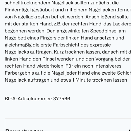
schnelltrocknendem Nagellack sollten zunächst die
Fingernägel gesäubert und mit einem Nagellackentferne
von Nagellackresten befreit werden. Anschließend sollte
mit der starken Hand, z.B. der rechten Hand, das Lackier
begonnen werden. Den angewinkelten Speedpinsel am
Nagelbett eines Fingers der linken Hand ansetzen und
gleichmäßig die erste Farbschicht des expressie
Nagellacks auftragen. Kurz trocknen lassen, danach mit 
linken Hand den Pinsel wenden und den Vorgang bei der
rechten Hand wiederholen. Für ein noch intensiveres
Farbergebnis auf die Nägel jeder Hand eine zweite Schic
Nagellack auftragen und etwa 1 Minute trocknen lassen
BIPA-Artikelnummer
:
377566