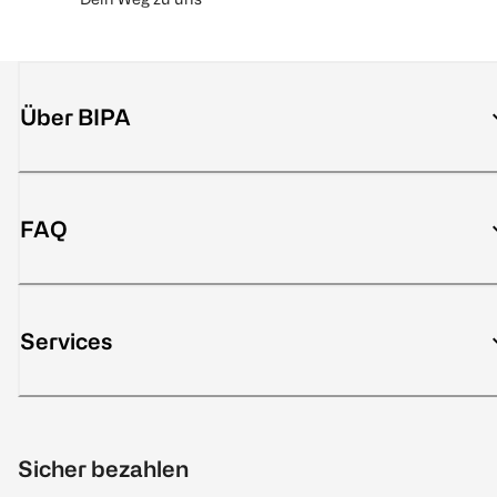
Über BIPA
FAQ
Services
Sicher bezahlen