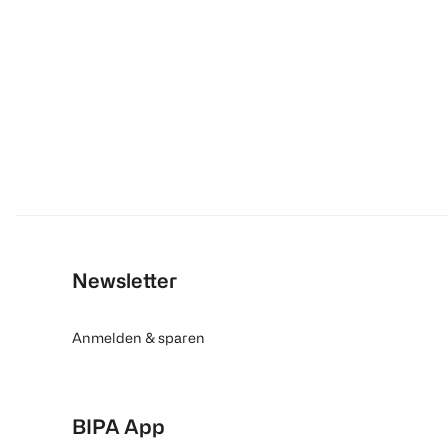
Newsletter
Anmelden & sparen
BIPA App