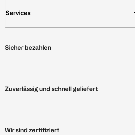
Services
Sicher bezahlen
Zuverlässig und schnell geliefert
Wir sind zertifiziert