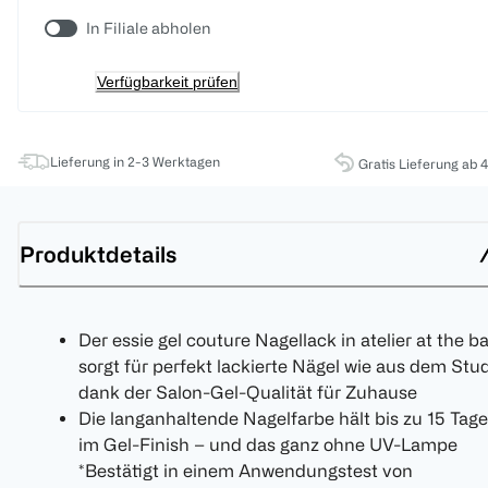
In Filiale abholen
Verfügbarkeit prüfen
Lieferung in 2-3 Werktagen
Gratis Lieferung ab 
Produktdetails
Der essie gel couture Nagellack in atelier at the b
sorgt für perfekt lackierte Nägel wie aus dem Stu
dank der Salon-Gel-Qualität für Zuhause
Die langanhaltende Nagelfarbe hält bis zu 15 Tage
im Gel-Finish – und das ganz ohne UV-Lampe
*Bestätigt in einem Anwendungstest von