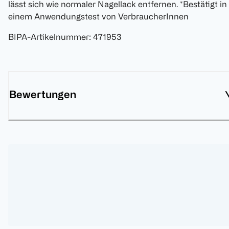
lässt sich wie normaler Nagellack entfernen. *Bestätigt in
einem Anwendungstest von VerbraucherInnen
BIPA-Artikelnummer
:
471953
Bewertungen