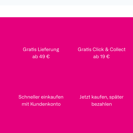
Gratis Lieferung
Gratis Click & Collect
ab 49 €
ab 19 €
Schneller einkaufen
Jetzt kaufen, später
mit Kundenkonto
bezahlen