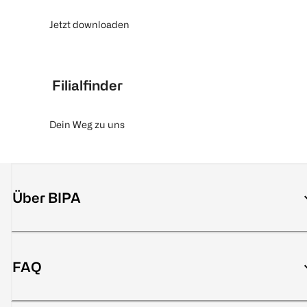
Jetzt downloaden
Filialfinder
Dein Weg zu uns
Über BIPA
FAQ