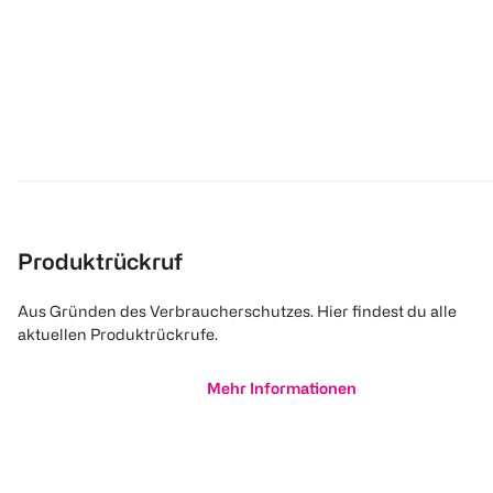
Produktrückruf
Aus Gründen des Verbraucherschutzes. Hier findest du alle
aktuellen Produktrückrufe.
Mehr Informationen