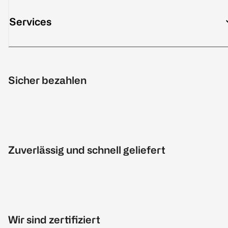
Services
Sicher bezahlen
Zuverlässig und schnell geliefert
Wir sind zertifiziert