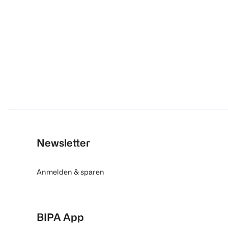
Newsletter
Anmelden & sparen
BIPA App