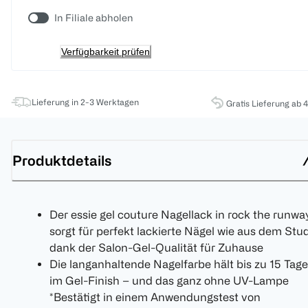
In Filiale abholen
Verfügbarkeit prüfen
Lieferung in 2-3 Werktagen
Gratis Lieferung ab 
Produktdetails
Der essie gel couture Nagellack in rock the runwa
sorgt für perfekt lackierte Nägel wie aus dem Stu
dank der Salon-Gel-Qualität für Zuhause
Die langanhaltende Nagelfarbe hält bis zu 15 Tage
im Gel-Finish – und das ganz ohne UV-Lampe
*Bestätigt in einem Anwendungstest von