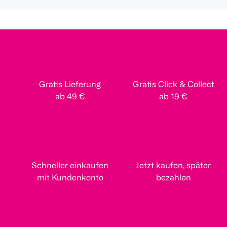
Gratis Lieferung
Gratis Click & Collect
ab 49 €
ab 19 €
Schneller einkaufen
Jetzt kaufen, später
mit Kundenkonto
bezahlen