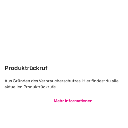
Produktrückruf
Aus Gründen des Verbraucherschutzes. Hier findest du alle
aktuellen Produktrückrufe.
Mehr Informationen