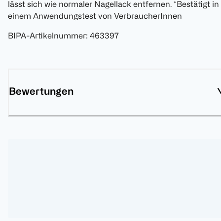
lässt sich wie normaler Nagellack entfernen. *Bestätigt in
einem Anwendungstest von VerbraucherInnen
BIPA-Artikelnummer
:
463397
Bewertungen