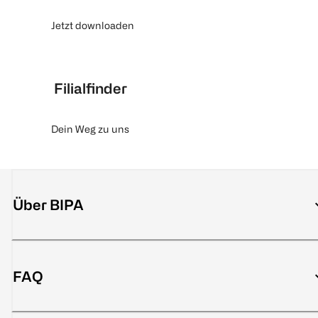
Jetzt downloaden
Filialfinder
Dein Weg zu uns
Über BIPA
FAQ