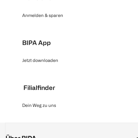
Anmelden & sparen
BIPA App
Jetzt downloaden
Filialfinder
Dein Weg zu uns