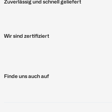
Zuverlässig und schnell geliefert
Wir sind zertifiziert
Finde uns auch auf