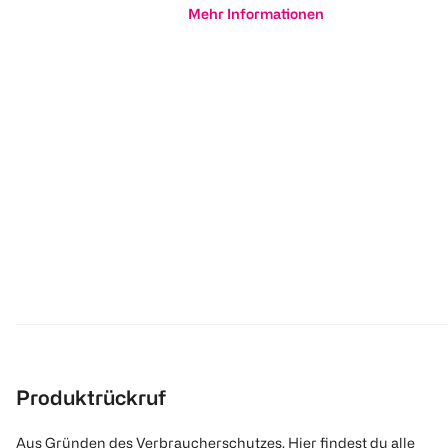
Mehr Informationen
Produktrückruf
Aus Gründen des Verbraucherschutzes. Hier findest du alle