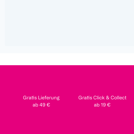
Gratis Lieferung
Gratis Click & Collect
ab 49 €
ab 19 €