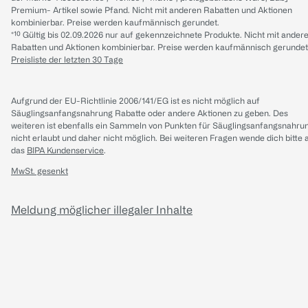
Premium- Artikel sowie Pfand. Nicht mit anderen Rabatten und Aktionen
kombinierbar. Preise werden kaufmännisch gerundet.
*¹⁰ Gültig bis 02.09.2026 nur auf gekennzeichnete Produkte. Nicht mit ander
Rabatten und Aktionen kombinierbar. Preise werden kaufmännisch gerundet
Preisliste der letzten 30 Tage
Aufgrund der EU-Richtlinie 2006/141/EG ist es nicht möglich auf
Säuglingsanfangsnahrung Rabatte oder andere Aktionen zu geben. Des
weiteren ist ebenfalls ein Sammeln von Punkten für Säuglingsanfangsnahru
nicht erlaubt und daher nicht möglich.
Bei weiteren Fragen wende dich bitte 
das
BIPA Kundenservice
.
MwSt. gesenkt
Meldung möglicher illegaler Inhalte