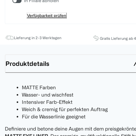
In Filiale abholen
Verfügbarkeit prüfen
Lieferung in 2-3 Werktagen
Gratis Lieferung ab 
Produktdetails
MATTE Farben
Wasser- und wischfest
Intensiver Farb-Effekt
Weich & cremig für perfekten Auftrag
Für die Wasserlinie geeignet
Definiere und betone deine Augen mit dem preisgekrönt