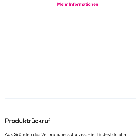
Mehr Informationen
Produktrückruf
Aus Gründen des Verbraucherschutzes. Hier findest du alle