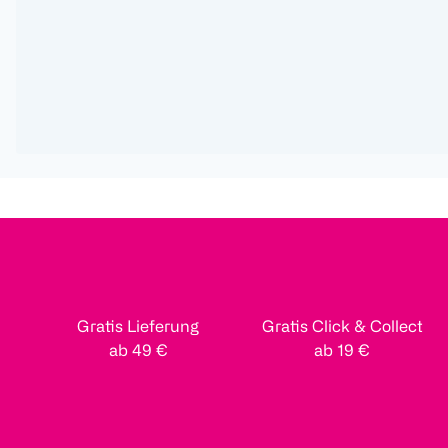
Gratis Lieferung
Gratis Click & Collect
ab 49 €
ab 19 €