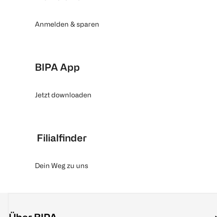
Anmelden & sparen
BIPA App
Jetzt downloaden
Filialfinder
Dein Weg zu uns