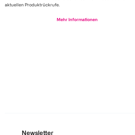
aktuellen Produktrückrufe.
Mehr Informationen
Newsletter