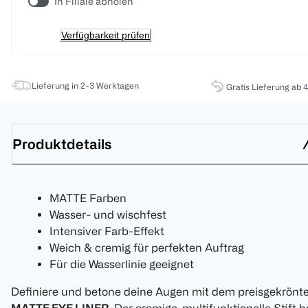
In Filiale abholen
Verfügbarkeit prüfen
Lieferung in 2-3 Werktagen
Gratis Lieferung ab 
Produktdetails
MATTE Farben
Wasser- und wischfest
Intensiver Farb-Effekt
Weich & cremig für perfekten Auftrag
Für die Wasserlinie geeignet
Definiere und betone deine Augen mit dem preisgekrönt