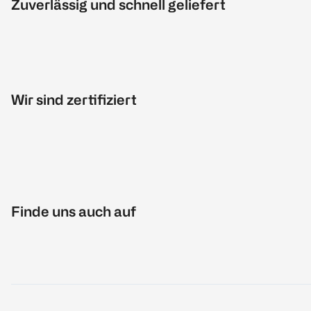
Zuverlässig und schnell geliefert
Wir sind zertifiziert
Finde uns auch auf