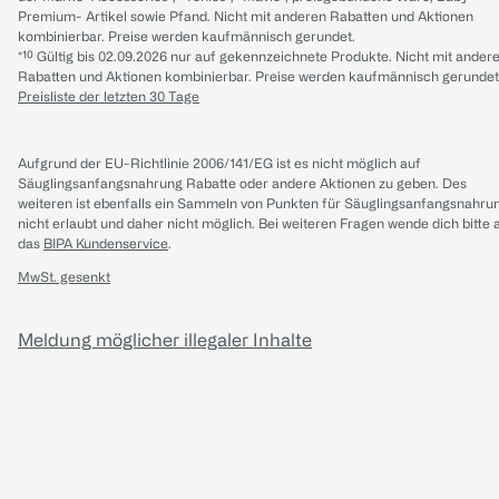
Premium- Artikel sowie Pfand. Nicht mit anderen Rabatten und Aktionen
kombinierbar. Preise werden kaufmännisch gerundet.
*¹⁰ Gültig bis 02.09.2026 nur auf gekennzeichnete Produkte. Nicht mit ander
Rabatten und Aktionen kombinierbar. Preise werden kaufmännisch gerundet
Preisliste der letzten 30 Tage
Aufgrund der EU-Richtlinie 2006/141/EG ist es nicht möglich auf
Säuglingsanfangsnahrung Rabatte oder andere Aktionen zu geben. Des
weiteren ist ebenfalls ein Sammeln von Punkten für Säuglingsanfangsnahru
nicht erlaubt und daher nicht möglich.
Bei weiteren Fragen wende dich bitte 
das
BIPA Kundenservice
.
MwSt. gesenkt
Meldung möglicher illegaler Inhalte