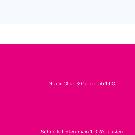
Gratis Click & Collect ab 19 €
Schnelle Lieferung in 1-3 Werktagen