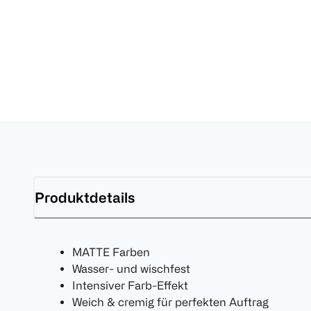
Produktdetails
MATTE Farben
Wasser- und wischfest
Intensiver Farb-Effekt
Weich & cremig für perfekten Auftrag