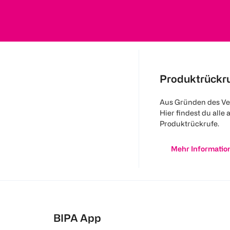
Produktrückr
Aus Gründen des Ve
Hier findest du alle 
Produktrückrufe.
Mehr Informatio
BIPA App