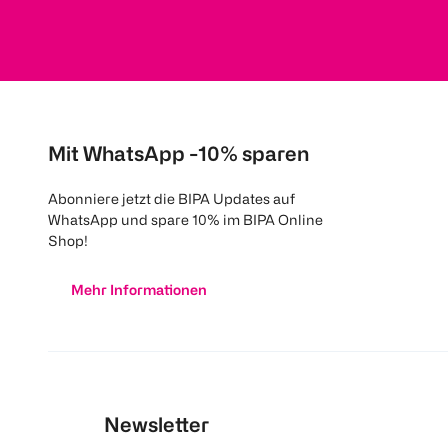
Mit WhatsApp -10% sparen
Abonniere jetzt die BIPA Updates auf
WhatsApp und spare 10% im BIPA Online
Shop!
Mehr Informationen
Newsletter