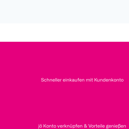
Schneller einkaufen mit Kundenkonto
jö Konto verknüpfen & Vorteile genießen