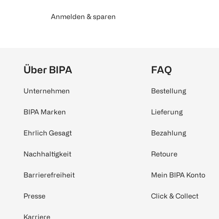
Anmelden & sparen
Über BIPA
FAQ
Unternehmen
Bestellung
BIPA Marken
Lieferung
Ehrlich Gesagt
Bezahlung
Nachhaltigkeit
Retoure
Barrierefreiheit
Mein BIPA Konto
Presse
Click & Collect
Karriere