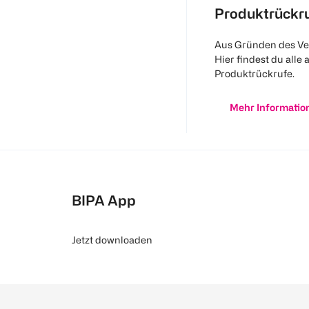
Produktrückr
Aus Gründen des Ve
Hier findest du alle 
Produktrückrufe.
Mehr Informatio
BIPA App
Jetzt downloaden