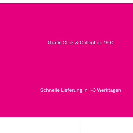
Gratis Click & Collect ab 19 €
Schnelle Lieferung in 1-3 Werktagen