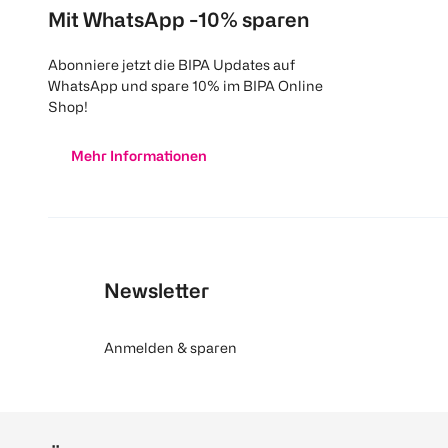
Mit WhatsApp -10% sparen
Abonniere jetzt die BIPA Updates auf
WhatsApp und spare 10% im BIPA Online
Shop!
Mehr Informationen
Newsletter
Anmelden & sparen