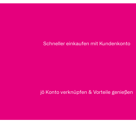
Schneller einkaufen mit Kundenkonto
jö Konto verknüpfen & Vorteile genießen