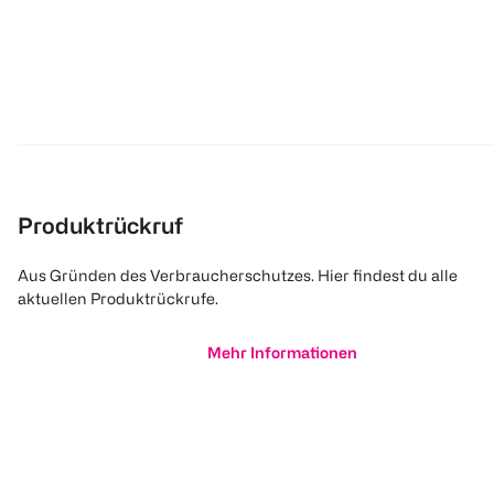
Produktrückruf
Aus Gründen des Verbraucherschutzes. Hier findest du alle
aktuellen Produktrückrufe.
Mehr Informationen