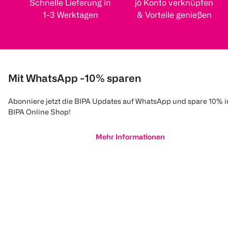
Schnelle Lieferung in
jö Konto verknüpfen
1-3 Werktagen
& Vorteile genießen
Mit WhatsApp -10% sparen
Abonniere jetzt die BIPA Updates auf WhatsApp und spare 10% 
BIPA Online Shop!
Mehr Informationen