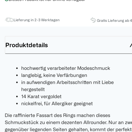
Lieferung in 2-3 Werktagen
Gratis Lieferung ab 
Produktdetails
hochwertig verarbeiteter Modeschmuck
langlebig, keine Verfärbungen
in aufwendigen Arbeitsschritten mit Liebe
hergestellt
14 Karat vergoldet
nickelfrei, für Allergiker geeignet
Die raffinierte Fassart des Rings machen dieses
Schmuckstück zu einem dezenten Allrounder. Nur an zw
gegenüber liegenden Seiten gehalten, kommt der perfekt