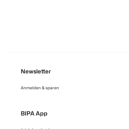
Newsletter
Anmelden & sparen
BIPA App