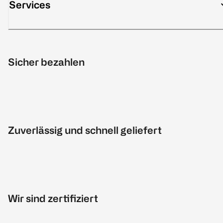
Services
Sicher bezahlen
Zuverlässig und schnell geliefert
Wir sind zertifiziert