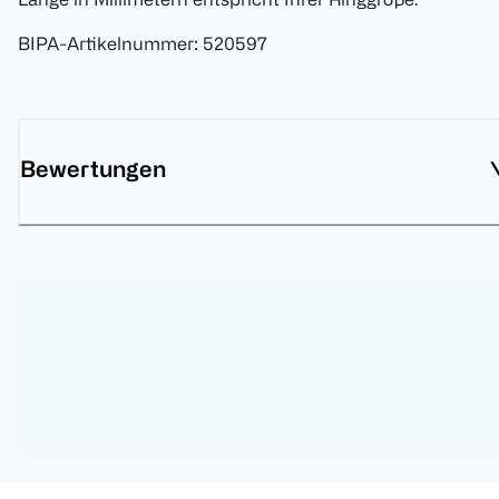
BIPA-Artikelnummer
:
520597
Bewertungen