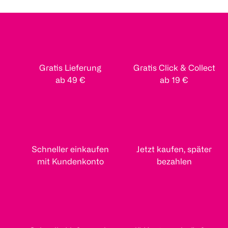
Gratis Lieferung
Gratis Click & Collect
ab 49 €
ab 19 €
Schneller einkaufen
Jetzt kaufen, später
mit Kundenkonto
bezahlen