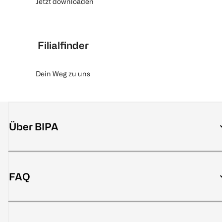
Jetzt downloaden
Filialfinder
Dein Weg zu uns
Über BIPA
FAQ