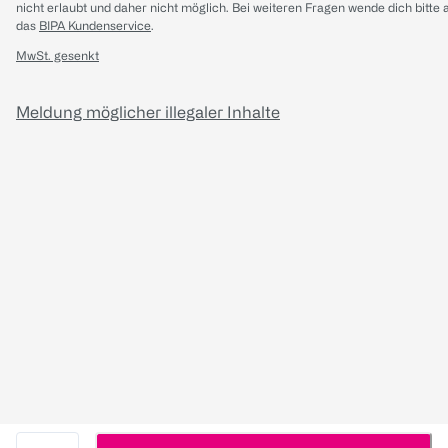
nicht erlaubt und daher nicht möglich.
Bei weiteren Fragen wende dich bitte 
das
BIPA Kundenservice
.
MwSt. gesenkt
Meldung möglicher illegaler Inhalte