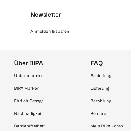
Newsletter
Anmelden & sparen
Über BIPA
FAQ
Unternehmen
Bestellung
BIPA Marken
Lieferung
Ehrlich Gesagt
Bezahlung
Nachhaltigkeit
Retoure
Barrierefreiheit
Mein BIPA Konto