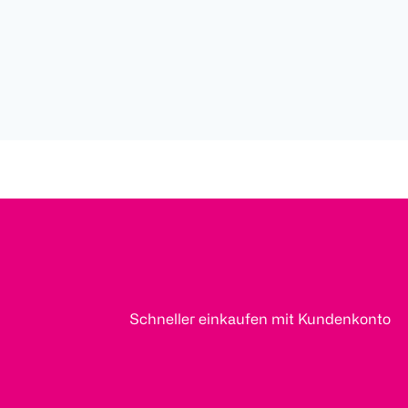
Schneller einkaufen mit Kundenkonto