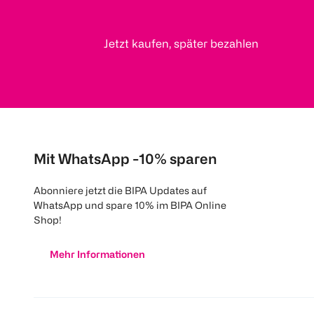
Jetzt kaufen, später bezahlen
Mit WhatsApp -10% sparen
Abonniere jetzt die BIPA Updates auf
WhatsApp und spare 10% im BIPA Online
Shop!
Mehr Informationen