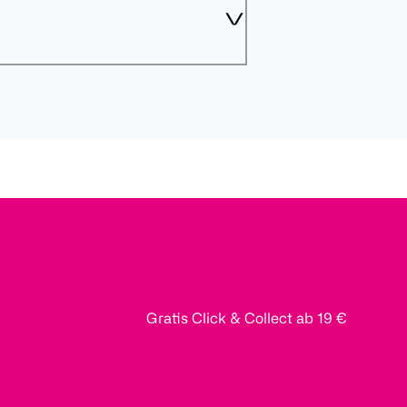
Gratis Click & Collect ab 19 €