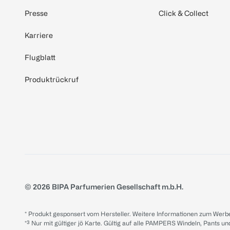
Presse
Click & Collect
Karriere
Flugblatt
Produktrückruf
© 2026 BIPA Parfumerien Gesellschaft m.b.H.
* Produkt gesponsert vom Hersteller. Weitere Informationen zum Werbe
*³ Nur mit gültiger jö Karte. Gültig auf alle PAMPERS Windeln, Pants un