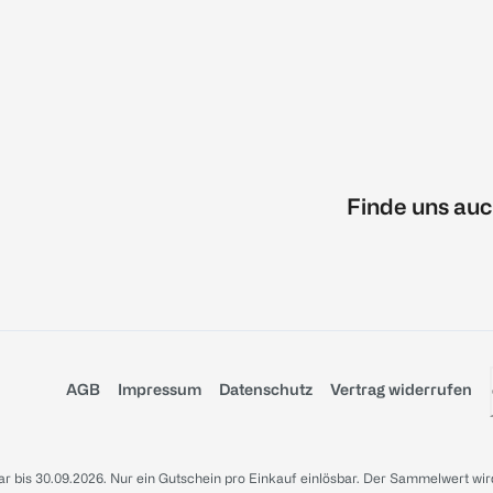
Finde uns auc
AGB
Impressum
Datenschutz
Vertrag widerrufen
sbar bis 30.09.2026. Nur ein Gutschein pro Einkauf einlösbar. Der Sammelwert wir