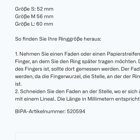
Größe S: 52 mm
Größe M 56 mm
Größe L: 60 mm
So finden Sie Ihre Ringgröße heraus:
1. Nehmen Sie einen Faden oder einen Papierstreife
Finger, an dem Sie den Ring später tragen möchten. D
des Fingers ist, sollte dort gemessen werden. Der Fa
werden, da die Fingerwurzel, die Stelle, an der der Ri
ist.
2. Schneiden Sie den Faden an der Stelle, wo er sich
mit einem Lineal.. Die Länge in Millimetern entspricht
BIPA-Artikelnummer
:
520594