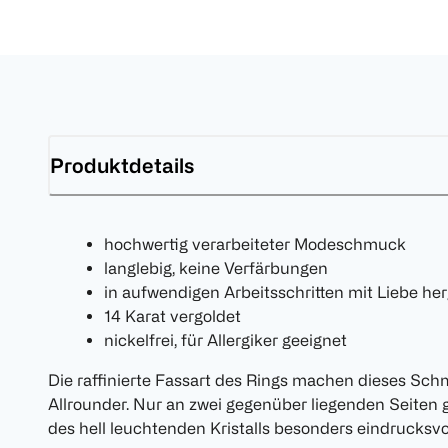
Produktdetails
hochwertig verarbeiteter Modeschmuck
langlebig, keine Verfärbungen
in aufwendigen Arbeitsschritten mit Liebe her
14 Karat vergoldet
nickelfrei, für Allergiker geeignet
Die raffinierte Fassart des Rings machen dieses S
Allrounder. Nur an zwei gegenüber liegenden Seiten 
des hell leuchtenden Kristalls besonders eindrucksvo