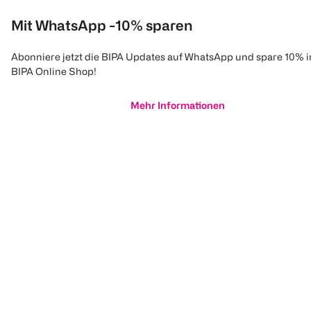
Mit WhatsApp -10% sparen
Abonniere jetzt die BIPA Updates auf WhatsApp und spare 10% 
BIPA Online Shop!
Mehr Informationen