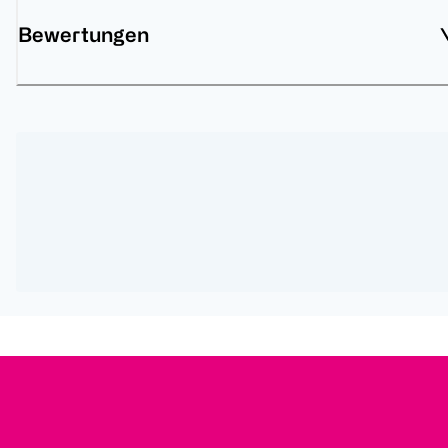
Bewertungen