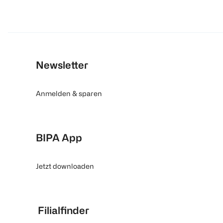
Newsletter
Anmelden & sparen
BIPA App
Jetzt downloaden
Filialfinder