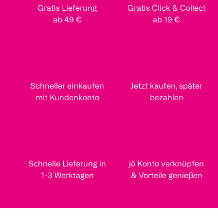
Gratis Lieferung
Gratis Click & Collect
ab 49 €
ab 19 €
Schneller einkaufen
Jetzt kaufen, später
mit Kundenkonto
bezahlen
Schnelle Lieferung in
jö Konto verknüpfen
1-3 Werktagen
& Vorteile genießen