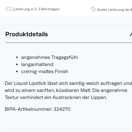
Lieferung in 2-3 Werktagen
Gratis Lieferung ab 
Produktdetails
angenehmes Tragegefühl
langanhaltend
cremig-mattes Finish
Der Liquid Lipstick lässt sich samtig-weich auftragen un
wird zu einem sanften, küssbaren Matt. Die angenehme
Textur verhindert ein Austrocknen der Lippen.
BIPA-Artikelnummer
:
324270