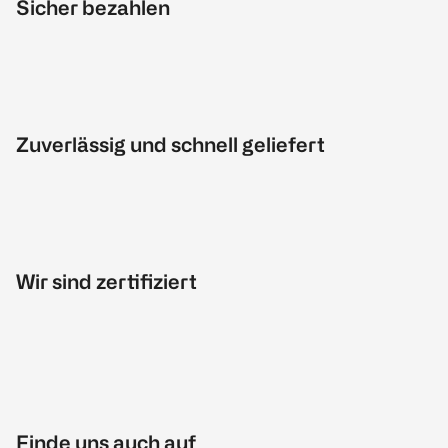
Sicher bezahlen
Zuverlässig und schnell geliefert
Wir sind zertifiziert
Finde uns auch auf