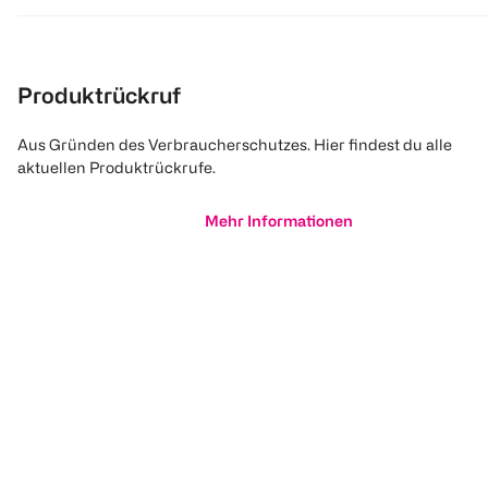
Produktrückruf
Aus Gründen des Verbraucherschutzes. Hier findest du alle
aktuellen Produktrückrufe.
Mehr Informationen