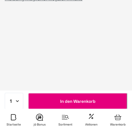
In den Warenkorb
Startseite
jö Bonus
Sortiment
Aktionen
Warenkorb