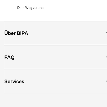
Dein Weg zu uns
Über BIPA
FAQ
Services