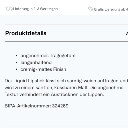
Lieferung in 2-3 Werktagen
Gratis Lieferung ab 
Produktdetails
angenehmes Tragegefühl
langanhaltend
cremig-mattes Finish
Der Liquid Lipstick lässt sich samtig-weich auftragen un
wird zu einem sanften, küssbaren Matt. Die angenehme
Textur verhindert ein Austrocknen der Lippen.
BIPA-Artikelnummer
:
324269