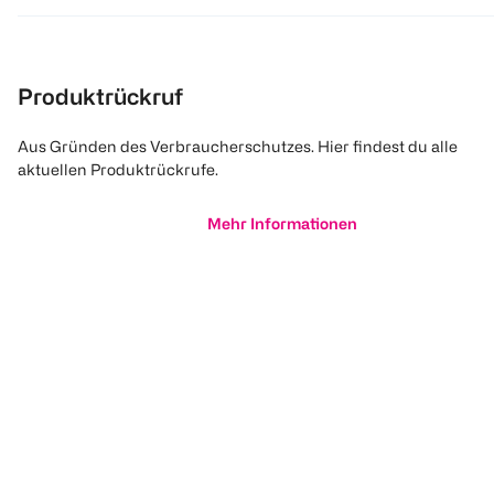
Produktrückruf
Aus Gründen des Verbraucherschutzes. Hier findest du alle
aktuellen Produktrückrufe.
Mehr Informationen