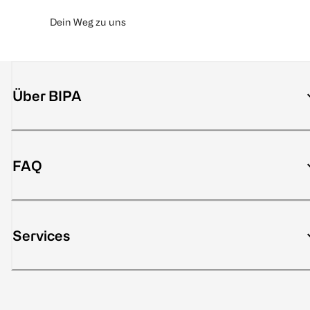
Dein Weg zu uns
Über BIPA
FAQ
Services