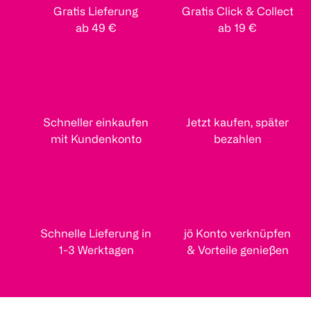
Gratis Lieferung
Gratis Click & Collect
ab 49 €
ab 19 €
Schneller einkaufen
Jetzt kaufen, später
mit Kundenkonto
bezahlen
Schnelle Lieferung in
jö Konto verknüpfen
1-3 Werktagen
& Vorteile genießen