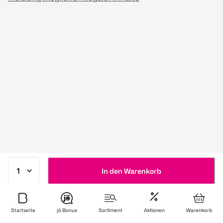
In den Warenkorb
Startseite
jö Bonus
Sortiment
Aktionen
Warenkorb