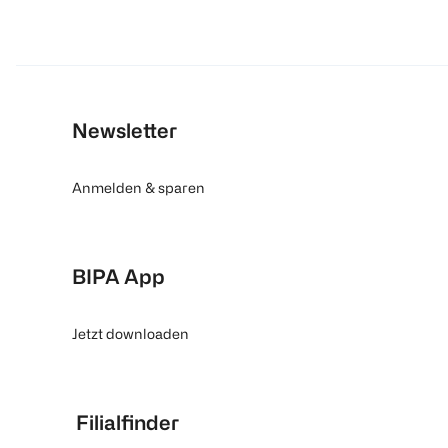
Newsletter
Anmelden & sparen
BIPA App
Jetzt downloaden
Filialfinder