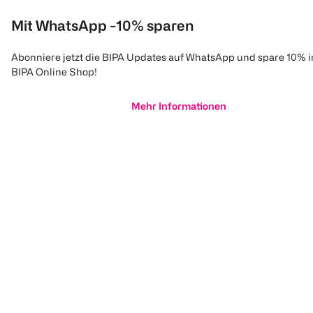
Mit WhatsApp -10% sparen
Abonniere jetzt die BIPA Updates auf WhatsApp und spare 10% 
BIPA Online Shop!
Mehr Informationen