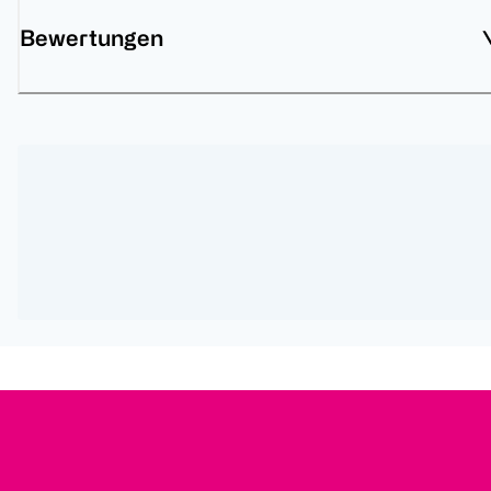
Bewertungen