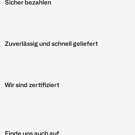
Sicher bezahlen
Zuverlässig und schnell geliefert
Wir sind zertifiziert
Finde uns auch auf