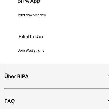
BIPA App
Jetzt downloaden
Filialfinder
Dein Weg zu uns
Über BIPA
FAQ