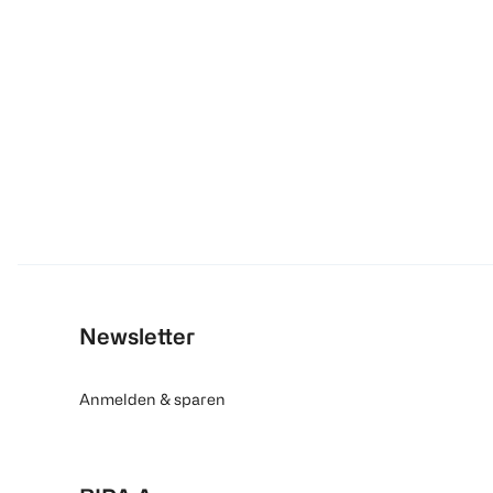
Newsletter
Anmelden & sparen