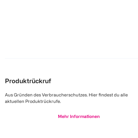
Produktrückruf
Aus Gründen des Verbraucherschutzes. Hier findest du alle
aktuellen Produktrückrufe.
Mehr Informationen