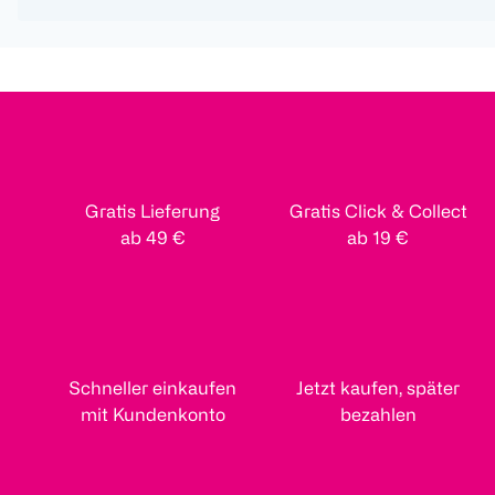
Gratis Lieferung
Gratis Click & Collect
ab 49 €
ab 19 €
Schneller einkaufen
Jetzt kaufen, später
mit Kundenkonto
bezahlen