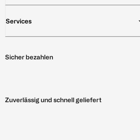
Services
Sicher bezahlen
Zuverlässig und schnell geliefert