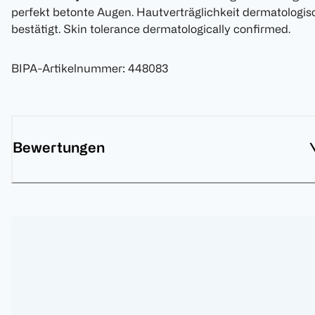
perfekt betonte Augen. Hautverträglichkeit dermatologis
bestätigt. Skin tolerance dermatologically confirmed.
BIPA-Artikelnummer
:
448083
Bewertungen