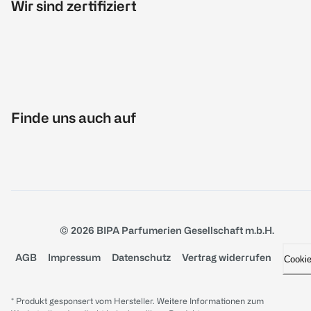
Wir sind zertifiziert
Finde uns auch auf
© 2026 BIPA Parfumerien Gesellschaft m.b.H.
AGB
Impressum
Datenschutz
Vertrag widerrufen
Cooki
* Produkt gesponsert vom Hersteller. Weitere Informationen zum