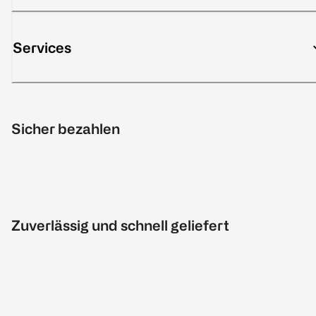
Services
Sicher bezahlen
Zuverlässig und schnell geliefert