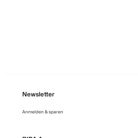
Newsletter
Anmelden & sparen