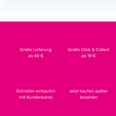
Gratis Lieferung
Gratis Click & Collect
ab 49 €
ab 19 €
Schneller einkaufen
Jetzt kaufen, später
mit Kundenkonto
bezahlen