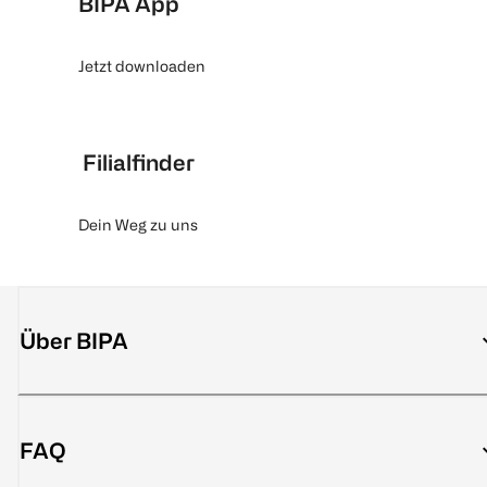
BIPA App
Jetzt downloaden
Filialfinder
Dein Weg zu uns
Über BIPA
FAQ