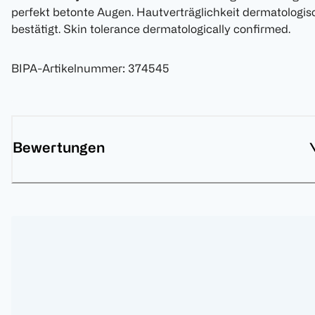
perfekt betonte Augen. Hautverträglichkeit dermatologis
bestätigt. Skin tolerance dermatologically confirmed.
BIPA-Artikelnummer
:
374545
Bewertungen