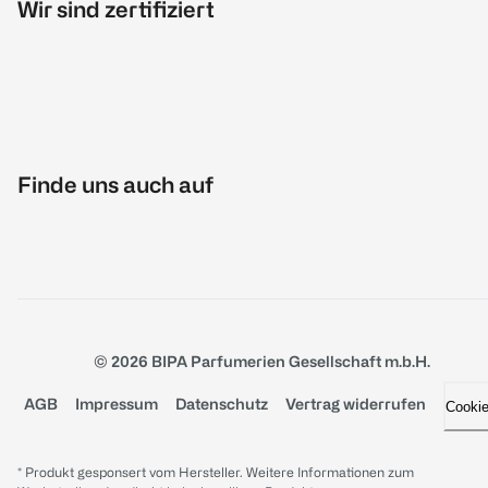
Wir sind zertifiziert
Finde uns auch auf
© 2026 BIPA Parfumerien Gesellschaft m.b.H.
AGB
Impressum
Datenschutz
Vertrag widerrufen
Cooki
* Produkt gesponsert vom Hersteller. Weitere Informationen zum