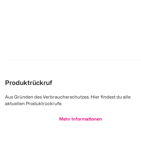
Produktrückruf
Aus Gründen des Verbraucherschutzes. Hier findest du alle
aktuellen Produktrückrufe.
Mehr Informationen