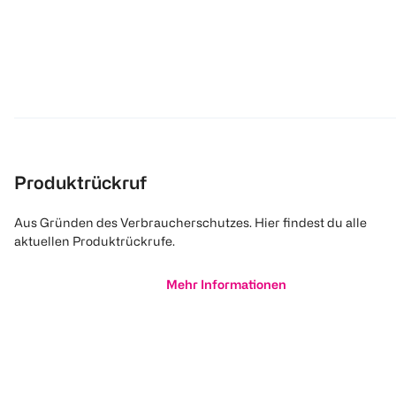
Produktrückruf
Aus Gründen des Verbraucherschutzes. Hier findest du alle
aktuellen Produktrückrufe.
Mehr Informationen