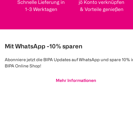
Schnelle Lieferung in
jö Konto verknüpfen
1-3 Werktagen
& Vorteile genießen
Mit WhatsApp -10% sparen
Abonniere jetzt die BIPA Updates auf WhatsApp und spare 10% 
BIPA Online Shop!
Mehr Informationen