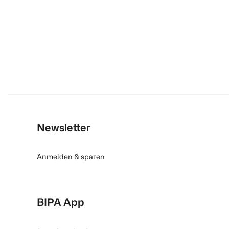
Newsletter
Anmelden & sparen
BIPA App