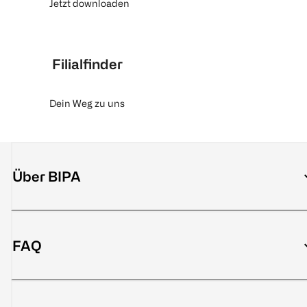
Jetzt downloaden
Filialfinder
Dein Weg zu uns
Über BIPA
FAQ