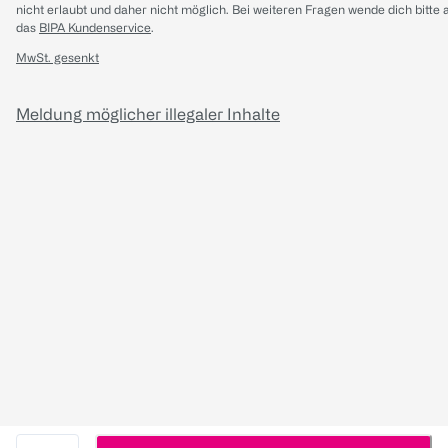
nicht erlaubt und daher nicht möglich.
Bei weiteren Fragen wende dich bitte 
das
BIPA Kundenservice
.
MwSt. gesenkt
Meldung möglicher illegaler Inhalte