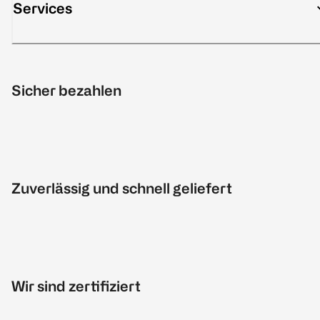
Services
Sicher bezahlen
Zuverlässig und schnell geliefert
Wir sind zertifiziert