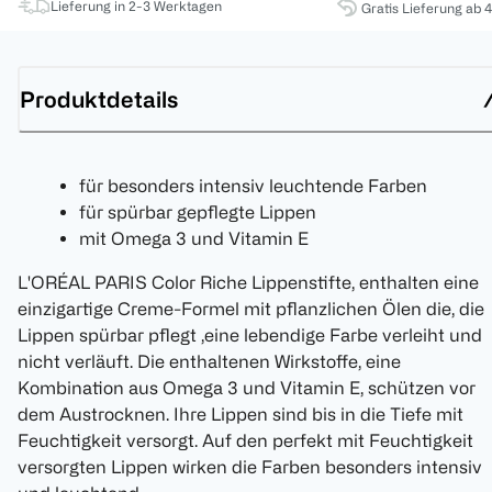
Lieferung in 2-3 Werktagen
Gratis Lieferung ab 
Produktdetails
für besonders intensiv leuchtende Farben
für spürbar gepflegte Lippen
mit Omega 3 und Vitamin E
L'ORÉAL PARIS Color Riche Lippenstifte, enthalten eine
einzigartige Creme-Formel mit pflanzlichen Ölen die, die
Lippen spürbar pflegt ,eine lebendige Farbe verleiht und
nicht verläuft. Die enthaltenen Wirkstoffe, eine
Kombination aus Omega 3 und Vitamin E, schützen vor
dem Austrocknen. Ihre Lippen sind bis in die Tiefe mit
Feuchtigkeit versorgt. Auf den perfekt mit Feuchtigkeit
versorgten Lippen wirken die Farben besonders intensiv