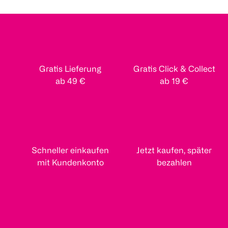
Gratis Lieferung
Gratis Click & Collect
ab 49 €
ab 19 €
Schneller einkaufen
Jetzt kaufen, später
mit Kundenkonto
bezahlen