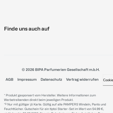
Finde uns auch auf
© 2026 BIPA Parfumerien Gesellschaft m.b.H.
AGB
Impressum
Datenschutz
Vertrag widerrufen
Cooki
* Produkt gesponsert vom Hersteller. Weitere Informationen zum
Werbetreibenden direkt beim jeweiligen Produkt.
*³ Nur mit gültiger jö Karte. Gültig auf alle PAMPERS Windeln, Pants und
Feuchttücher. Gutschein für ein tiptoi Starter-Set im Wert von 54.99 €,