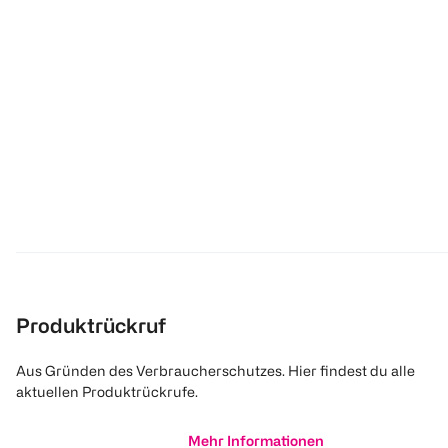
Produktrückruf
Aus Gründen des Verbraucherschutzes. Hier findest du alle
aktuellen Produktrückrufe.
Mehr Informationen