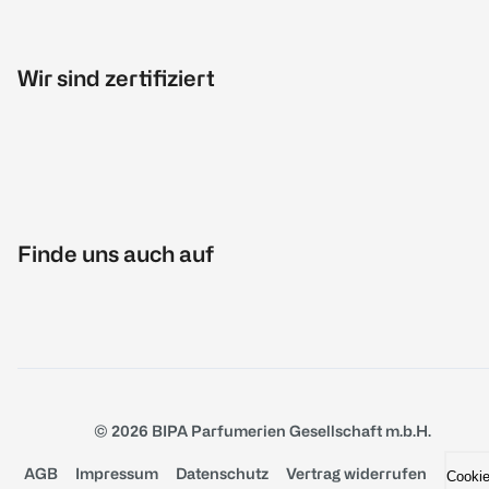
Wir sind zertifiziert
Finde uns auch auf
© 2026 BIPA Parfumerien Gesellschaft m.b.H.
AGB
Impressum
Datenschutz
Vertrag widerrufen
Cooki