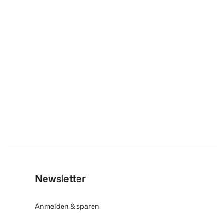
Newsletter
Anmelden & sparen