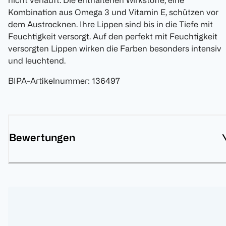
nicht verläuft. Die enthaltenen Wirkstoffe, eine
Kombination aus Omega 3 und Vitamin E, schützen vor
dem Austrocknen. Ihre Lippen sind bis in die Tiefe mit
Feuchtigkeit versorgt. Auf den perfekt mit Feuchtigkeit
versorgten Lippen wirken die Farben besonders intensiv
und leuchtend.
BIPA-Artikelnummer
:
136497
Bewertungen