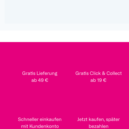
Gratis Lieferung
Gratis Click & Collect
ab 49 €
ab 19 €
Schneller einkaufen
Jetzt kaufen, später
mit Kundenkonto
bezahlen