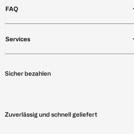
FAQ
Services
Sicher bezahlen
Zuverlässig und schnell geliefert