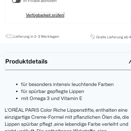
In Filiale abholen
Verfügbarkeit prüfen
Lieferung in 2-3 Werktagen
Gratis Lieferung ab 
Produktdetails
für besonders intensiv leuchtende Farben
für spürbar gepflegte Lippen
mit Omega 3 und Vitamin E
L'ORÉAL PARIS Color Riche Lippenstifte, enthalten eine
einzigartige Creme-Formel mit pflanzlichen Ölen die, die
Lippen spürbar pflegt ,eine lebendige Farbe verleiht und