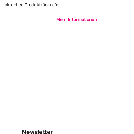
aktuellen Produktrückrufe.
Mehr Informationen
Newsletter