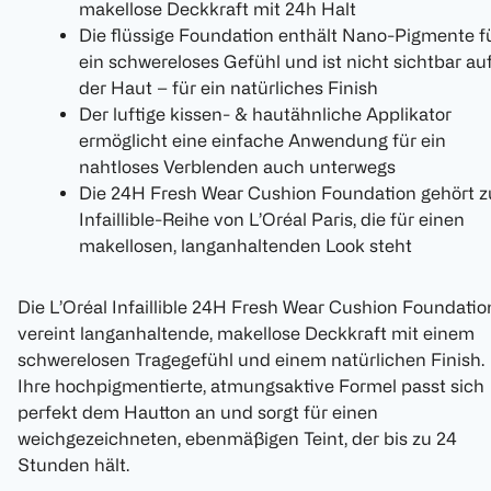
makellose Deckkraft mit 24h Halt
Die flüssige Foundation enthält Nano-Pigmente f
ein schwereloses Gefühl und ist nicht sichtbar au
der Haut – für ein natürliches Finish
Der luftige kissen- & hautähnliche Applikator
ermöglicht eine einfache Anwendung für ein
nahtloses Verblenden auch unterwegs
Die 24H Fresh Wear Cushion Foundation gehört z
Infaillible-Reihe von L’Oréal Paris, die für einen
makellosen, langanhaltenden Look steht
Die L’Oréal Infaillible 24H Fresh Wear Cushion Foundatio
vereint langanhaltende, makellose Deckkraft mit einem
schwerelosen Tragegefühl und einem natürlichen Finish.
Ihre hochpigmentierte, atmungsaktive Formel passt sich
perfekt dem Hautton an und sorgt für einen
weichgezeichneten, ebenmäßigen Teint, der bis zu 24
Stunden hält.