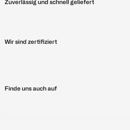
Zuverlässig und schnell geliefert
Wir sind zertifiziert
Finde uns auch auf