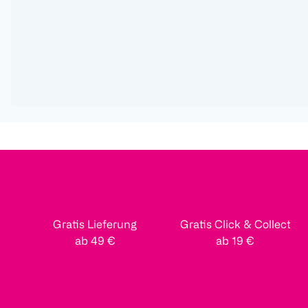
Gratis Lieferung
Gratis Click & Collect
ab 49 €
ab 19 €