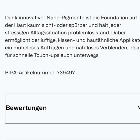
Dank innovativer Nano-Pigmente ist die Foundation auf
der Haut kaum sicht- oder spürbar und hält jeder
stressigen Alltagssituation problemlos stand. Dabei
ermöglicht der luftige, kissen- und hautähnliche Applikat
ein müheloses Auftragen und nahtloses Verblenden, idea
für schnelle Touch-ups auch unterwegs.
BIPA-Artikelnummer
:
739497
Bewertungen