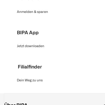
Anmelden & sparen
BIPA App
Jetzt downloaden
Filialfinder
Dein Weg zu uns