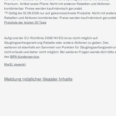
Premium- Artikel sowie Pfand. Nicht mit anderen Rabatten und Aktionen
kombinierbar. Preise werden kaufmännisch gerundet.
*¹⁰ Gültig bis 02.09.2026 nur auf gekennzeichnete Produkte. Nicht mit ander
Rabatten und Aktionen kombinierbar. Preise werden kaufmännisch gerundet
Preisliste der letzten 30 Tage
Aufgrund der EU-Richtlinie 2006/141/EG ist es nicht möglich auf
Säuglingsanfangsnahrung Rabatte oder andere Aktionen zu geben. Des
weiteren ist ebenfalls ein Sammeln von Punkten für Säuglingsanfangsnahru
nicht erlaubt und daher nicht möglich.
Bei weiteren Fragen wende dich bitte 
das
BIPA Kundenservice
.
MwSt. gesenkt
Meldung möglicher illegaler Inhalte