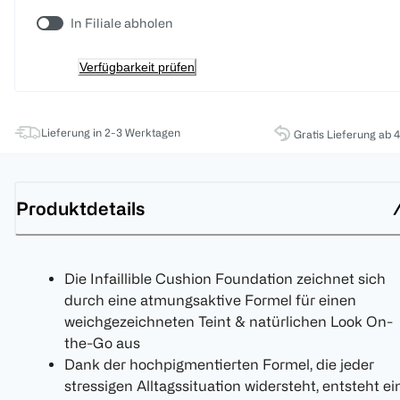
In Filiale abholen
Verfügbarkeit prüfen
Lieferung in 2-3 Werktagen
Gratis Lieferung ab 
Produktdetails
Die Infaillible Cushion Foundation zeichnet sich
durch eine atmungsaktive Formel für einen
weichgezeichneten Teint & natürlichen Look On-
the-Go aus
Dank der hochpigmentierten Formel, die jeder
stressigen Alltagssituation widersteht, entsteht ei