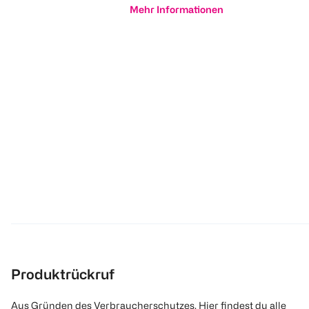
Mehr Informationen
Produktrückruf
Aus Gründen des Verbraucherschutzes. Hier findest du alle