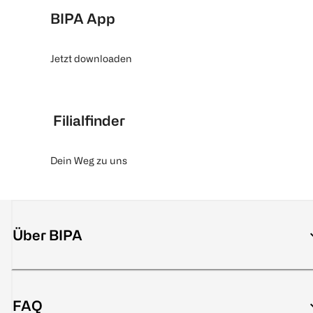
BIPA App
Jetzt downloaden
Filialfinder
Dein Weg zu uns
Über BIPA
FAQ