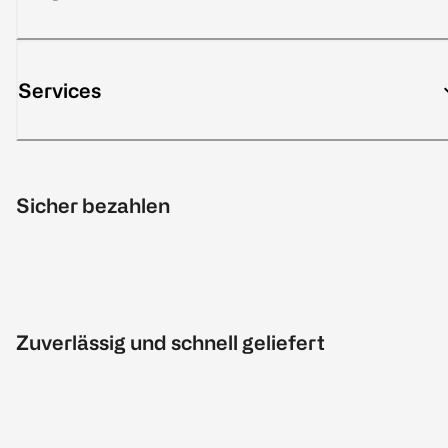
Services
Sicher bezahlen
Zuverlässig und schnell geliefert