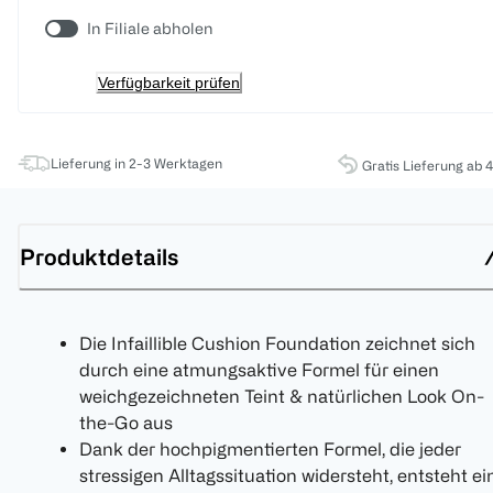
In Filiale abholen
Verfügbarkeit prüfen
Lieferung in 2-3 Werktagen
Gratis Lieferung ab 
Produktdetails
Die Infaillible Cushion Foundation zeichnet sich
durch eine atmungsaktive Formel für einen
weichgezeichneten Teint & natürlichen Look On-
the-Go aus
Dank der hochpigmentierten Formel, die jeder
stressigen Alltagssituation widersteht, entsteht ei