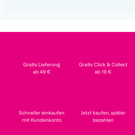
Gratis Lieferung
Gratis Click & Collect
ab 49 €
ab 19 €
Schneller einkaufen
Jetzt kaufen, später
mit Kundenkonto
bezahlen