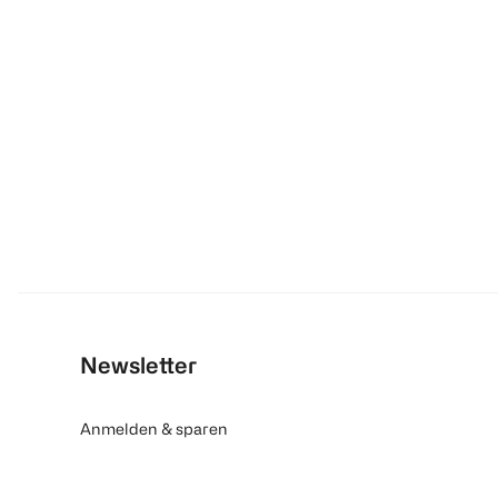
Newsletter
Anmelden & sparen