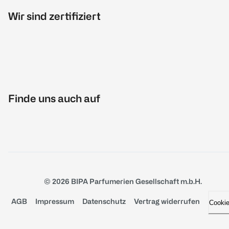
Wir sind zertifiziert
Finde uns auch auf
© 2026 BIPA Parfumerien Gesellschaft m.b.H.
AGB
Impressum
Datenschutz
Vertrag widerrufen
Cooki