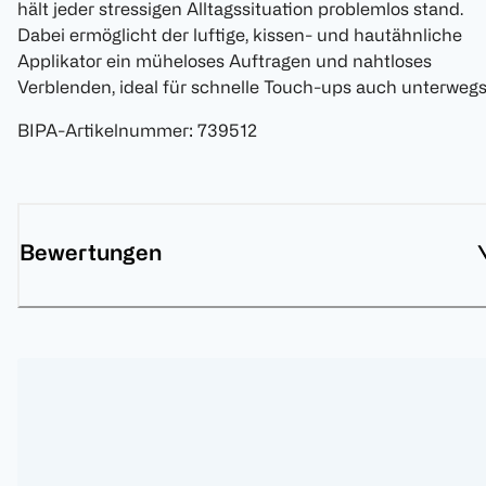
hält jeder stressigen Alltagssituation problemlos stand.
Dabei ermöglicht der luftige, kissen- und hautähnliche
Applikator ein müheloses Auftragen und nahtloses
Verblenden, ideal für schnelle Touch-ups auch unterwegs
BIPA-Artikelnummer
:
739512
Bewertungen