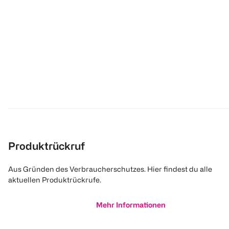
Produktrückruf
Aus Gründen des Verbraucherschutzes. Hier findest du alle
aktuellen Produktrückrufe.
Mehr Informationen