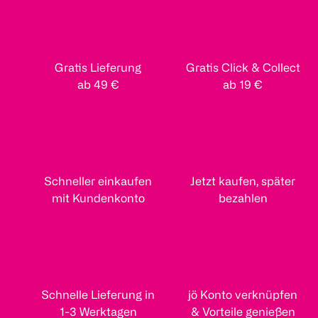
Gratis Lieferung
Gratis Click & Collect
ab 49 €
ab 19 €
Schneller einkaufen
Jetzt kaufen, später
mit Kundenkonto
bezahlen
Schnelle Lieferung in
jö Konto verknüpfen
1-3 Werktagen
& Vorteile genießen