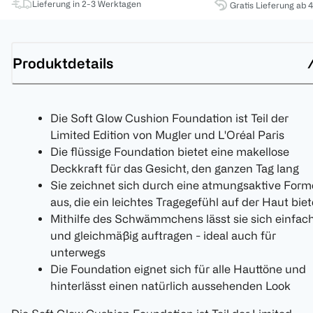
Lieferung in 2-3 Werktagen
Gratis Lieferung ab 
Produktdetails
Die Soft Glow Cushion Foundation ist Teil der
Limited Edition von Mugler und L'Oréal Paris
Die flüssige Foundation bietet eine makellose
Deckkraft für das Gesicht, den ganzen Tag lang
Sie zeichnet sich durch eine atmungsaktive Form
aus, die ein leichtes Tragegefühl auf der Haut biet
Mithilfe des Schwämmchens lässt sie sich einfac
und gleichmäßig auftragen - ideal auch für
unterwegs
Die Foundation eignet sich für alle Hauttöne und
hinterlässt einen natürlich aussehenden Look