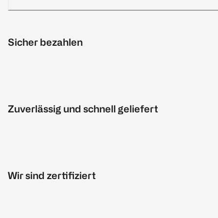
Sicher bezahlen
Zuverlässig und schnell geliefert
Wir sind zertifiziert