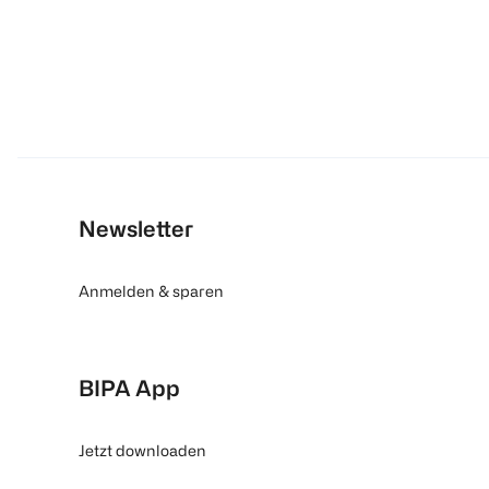
Newsletter
Anmelden & sparen
BIPA App
Jetzt downloaden