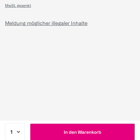
MwSt. gesenkt
Meldung möglicher illegaler Inhalte
In den Warenkorb