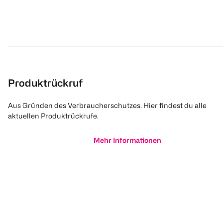
Produktrückruf
Aus Gründen des Verbraucherschutzes. Hier findest du alle
aktuellen Produktrückrufe.
Mehr Informationen