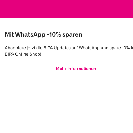
Mit WhatsApp -10% sparen
Abonniere jetzt die BIPA Updates auf WhatsApp und spare 10% 
BIPA Online Shop!
Mehr Informationen