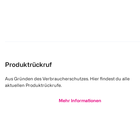
Produktrückruf
Aus Gründen des Verbraucherschutzes. Hier findest du alle
aktuellen Produktrückrufe.
Mehr Informationen