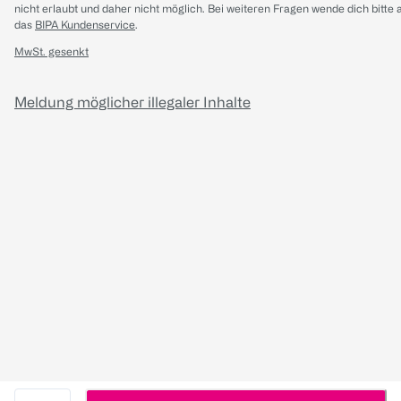
nicht erlaubt und daher nicht möglich.
Bei weiteren Fragen wende dich bitte 
das
BIPA Kundenservice
.
MwSt. gesenkt
Meldung möglicher illegaler Inhalte