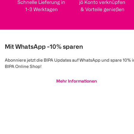
Schnelle Lieferung in
jö Konto verknüpfen
1-3 Werktagen
& Vorteile genießen
Mit WhatsApp -10% sparen
Abonniere jetzt die BIPA Updates auf WhatsApp und spare 10% 
BIPA Online Shop!
Mehr Informationen