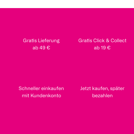
Gratis Lieferung
Gratis Click & Collect
ab 49 €
ab 19 €
Schneller einkaufen
Jetzt kaufen, später
mit Kundenkonto
bezahlen