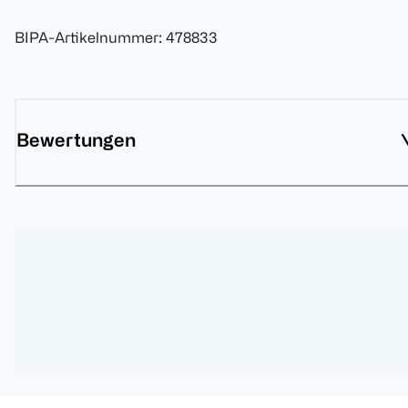
BIPA-Artikelnummer
:
478833
Bewertungen