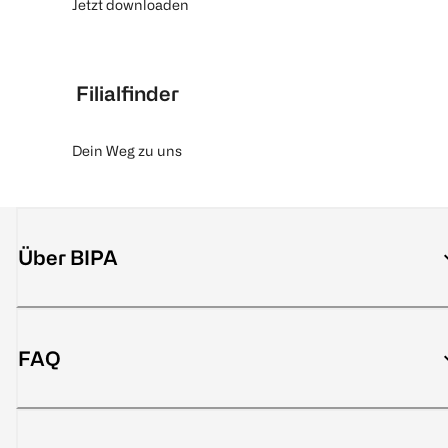
Jetzt downloaden
Filialfinder
Dein Weg zu uns
Über BIPA
FAQ