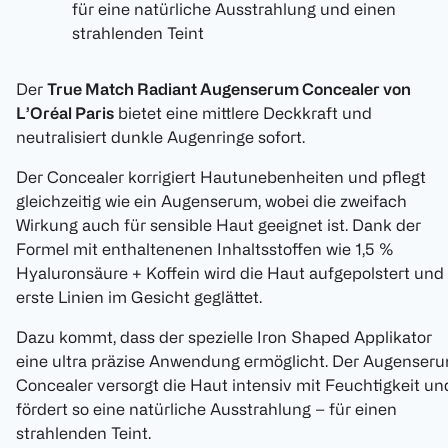
für eine natürliche Ausstrahlung und einen
strahlenden Teint
Der
True Match Radiant Augenserum Concealer von
L’Oréal Paris
bietet eine mittlere Deckkraft und
neutralisiert dunkle Augenringe sofort.
Der Concealer korrigiert Hautunebenheiten und pflegt
gleichzeitig wie ein Augenserum, wobei die zweifach
Wirkung auch für sensible Haut geeignet ist. Dank der
Formel mit enthaltenenen Inhaltsstoffen wie 1,5 %
Hyaluronsäure + Koffein wird die Haut aufgepolstert und
erste Linien im Gesicht geglättet.
Dazu kommt, dass der spezielle Iron Shaped Applikator
eine ultra präzise Anwendung ermöglicht. Der Augenser
Concealer versorgt die Haut intensiv mit Feuchtigkeit un
fördert so eine natürliche Ausstrahlung – für einen
strahlenden Teint.