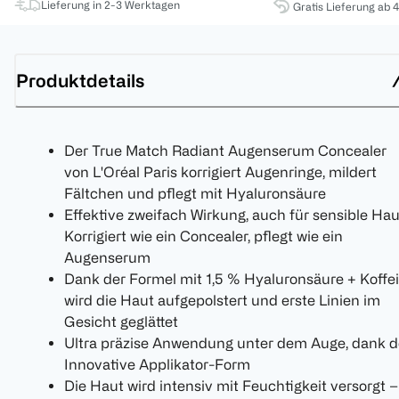
Lieferung in 2-3 Werktagen
Gratis Lieferung ab 
Produktdetails
Der True Match Radiant Augenserum Concealer
von L'Oréal Paris korrigiert Augenringe, mildert
Fältchen und pflegt mit Hyaluronsäure
Effektive zweifach Wirkung, auch für sensible Hau
Korrigiert wie ein Concealer, pflegt wie ein
Augenserum
Dank der Formel mit 1,5 % Hyaluronsäure + Koffe
wird die Haut aufgepolstert und erste Linien im
Gesicht geglättet
Ultra präzise Anwendung unter dem Auge, dank d
Innovative Applikator-Form
Die Haut wird intensiv mit Feuchtigkeit versorgt –