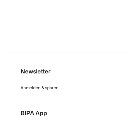
Newsletter
Anmelden & sparen
BIPA App