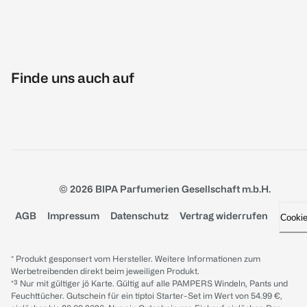
Finde uns auch auf
© 2026 BIPA Parfumerien Gesellschaft m.b.H.
AGB
Impressum
Datenschutz
Vertrag widerrufen
Cooki
* Produkt gesponsert vom Hersteller. Weitere Informationen zum
Werbetreibenden direkt beim jeweiligen Produkt.
*³ Nur mit gültiger jö Karte. Gültig auf alle PAMPERS Windeln, Pants und
Feuchttücher. Gutschein für ein tiptoi Starter-Set im Wert von 54.99 €,