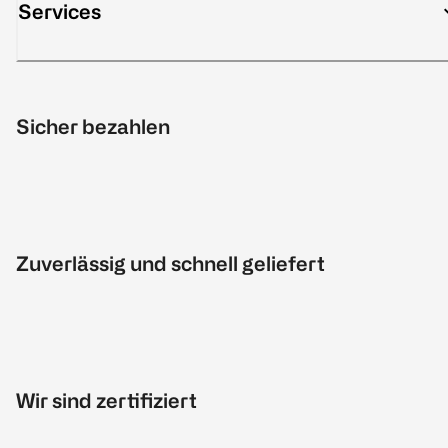
Services
Sicher bezahlen
Zuverlässig und schnell geliefert
Wir sind zertifiziert