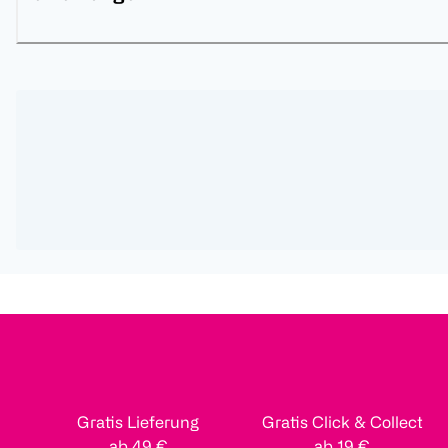
Gratis Lieferung
Gratis Click & Collect
ab 49 €
ab 19 €