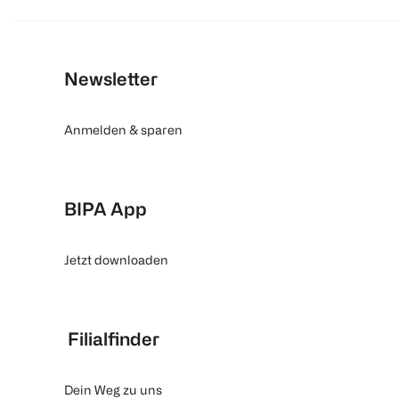
Newsletter
Anmelden & sparen
BIPA App
Jetzt downloaden
Filialfinder
Dein Weg zu uns