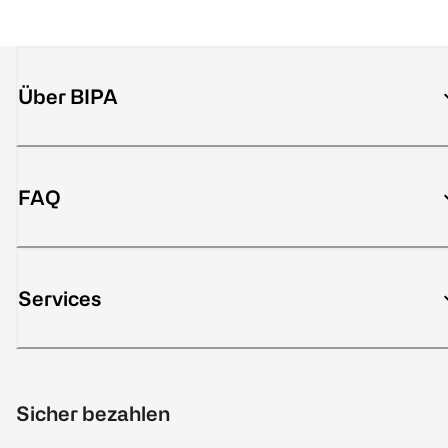
Über BIPA
FAQ
Services
Sicher bezahlen