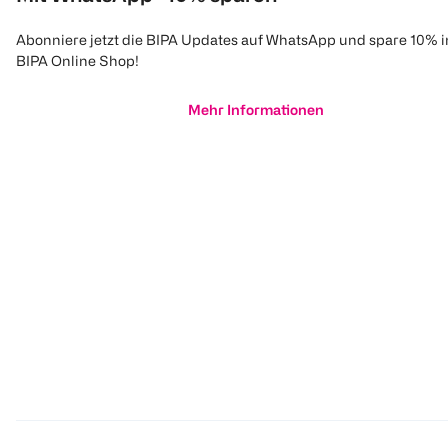
Abonniere jetzt die BIPA Updates auf WhatsApp und spare 10% 
BIPA Online Shop!
Mehr Informationen