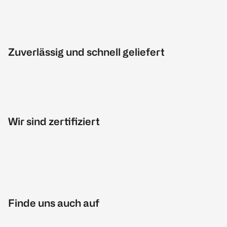
Zuverlässig und schnell geliefert
Wir sind zertifiziert
Finde uns auch auf