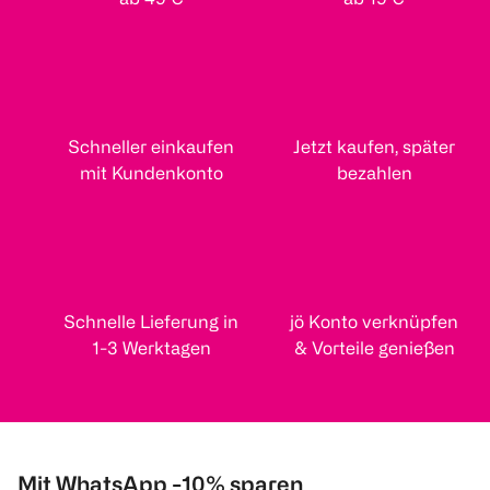
Schneller einkaufen
Jetzt kaufen, später
mit Kundenkonto
bezahlen
Schnelle Lieferung in
jö Konto verknüpfen
1-3 Werktagen
& Vorteile genießen
Mit WhatsApp -10% sparen