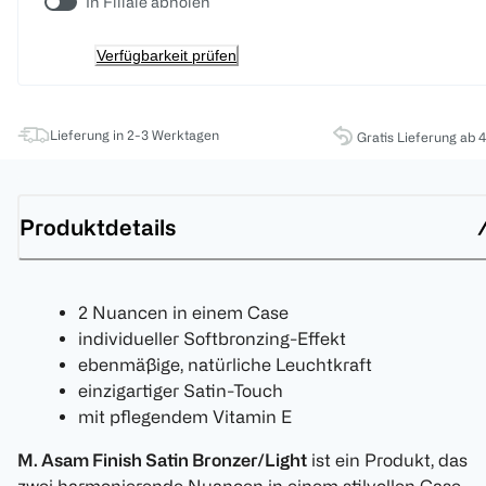
In Filiale abholen
Verfügbarkeit prüfen
Lieferung in 2-3 Werktagen
Gratis Lieferung ab 
Produktdetails
2 Nuancen in einem Case
individueller Softbronzing-Effekt
ebenmäßige, natürliche Leuchtkraft
einzigartiger Satin-Touch
mit pflegendem Vitamin E
M. Asam Finish Satin Bronzer/Light
ist ein Produkt, das