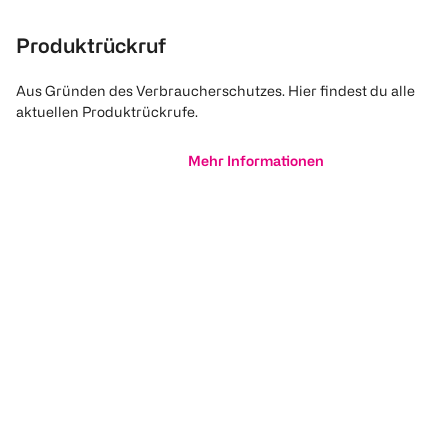
Produktrückruf
Aus Gründen des Verbraucherschutzes. Hier findest du alle
aktuellen Produktrückrufe.
Mehr Informationen