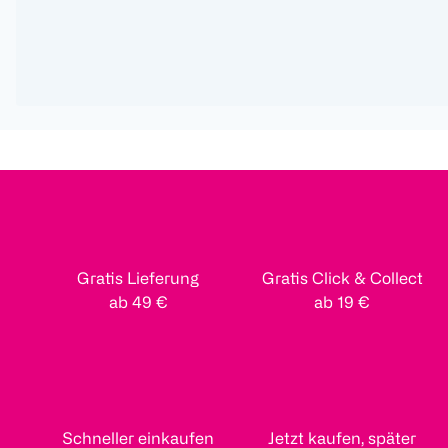
Gratis Lieferung
Gratis Click & Collect
ab 49 €
ab 19 €
Schneller einkaufen
Jetzt kaufen, später