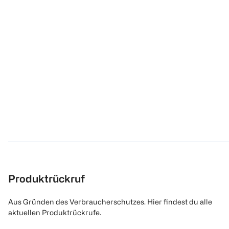
Produktrückruf
Aus Gründen des Verbraucherschutzes. Hier findest du alle
aktuellen Produktrückrufe.