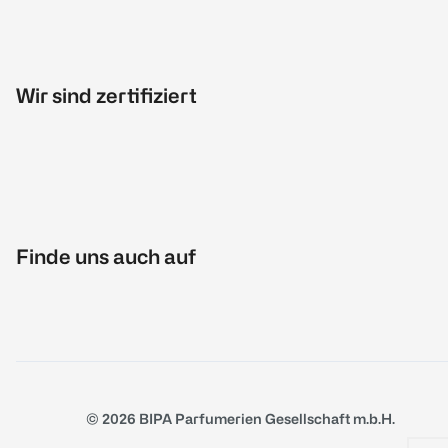
Wir sind zertifiziert
Finde uns auch auf
© 2026 BIPA Parfumerien Gesellschaft m.b.H.