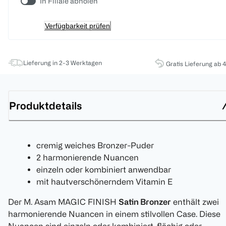
In Filiale abholen
Verfügbarkeit prüfen
Lieferung in 2-3 Werktagen
Gratis Lieferung ab 
Produktdetails
cremig weiches Bronzer-Puder
2 harmonierende Nuancen
einzeln oder kombiniert anwendbar
mit hautverschönerndem Vitamin E
Der M. Asam MAGIC FINISH
Satin Bronzer
enthält zwei
harmonierende Nuancen in einem stilvollen Case. Diese