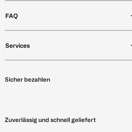
FAQ
Services
Sicher bezahlen
Zuverlässig und schnell geliefert