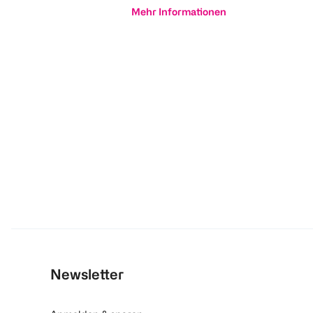
Mehr Informationen
Newsletter