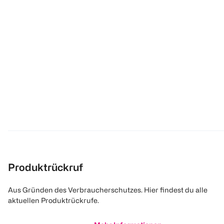
Produktrückruf
Aus Gründen des Verbraucherschutzes. Hier findest du alle
aktuellen Produktrückrufe.