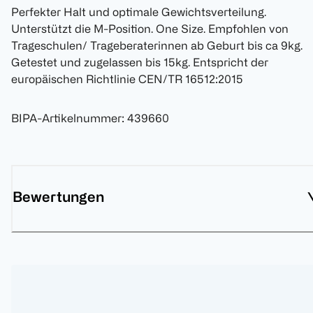
Perfekter Halt und optimale Gewichtsverteilung.
Unterstützt die M-Position. One Size. Empfohlen von
Trageschulen/ Trageberaterinnen ab Geburt bis ca 9kg.
Getestet und zugelassen bis 15kg. Entspricht der
europäischen Richtlinie CEN/TR 16512:2015
BIPA-Artikelnummer
:
439660
Bewertungen