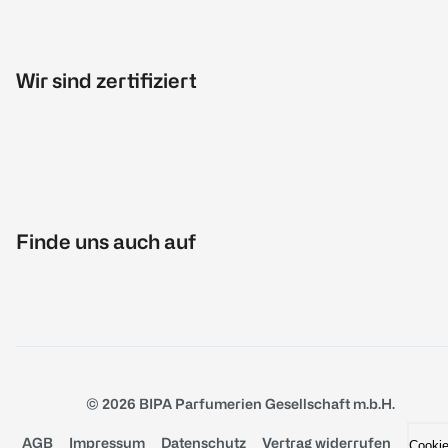
Wir sind zertifiziert
Finde uns auch auf
© 2026 BIPA Parfumerien Gesellschaft m.b.H.
AGB
Impressum
Datenschutz
Vertrag widerrufen
Cooki