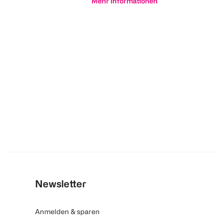
Mehr Informationen
Newsletter
Anmelden & sparen