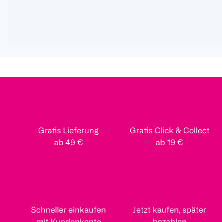
Gratis Lieferung
Gratis Click & Collect
ab 49 €
ab 19 €
Schneller einkaufen
Jetzt kaufen, später
mit Kundenkonto
bezahlen