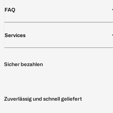
FAQ
Services
Sicher bezahlen
Zuverlässig und schnell geliefert