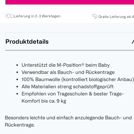
Lieferung in 2-3 Werktagen
Gratis Lieferung ab 
Produktdetails
Unterstützt die M-Position® beim Baby
Verwendbar als Bauch- und Rückentrage
100% Baumwolle (kontrolliert biologischer Anbau)
Alle Materialien streng schadstoffgeprüft
Empfohlen von Trageschulen & bester Trage-
Komfort bis ca. 9 kg
Besonders leichte und einfach anzulegende Bauch- und
Rückentrage.