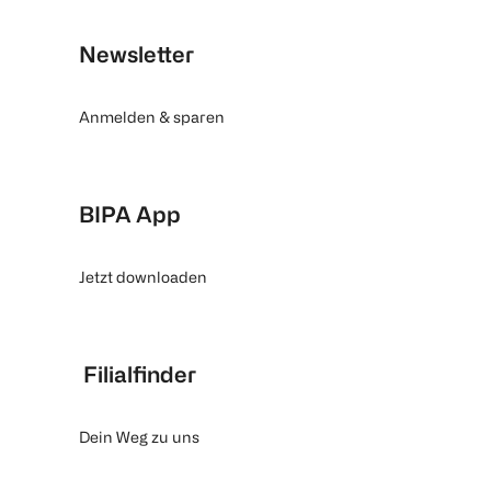
Newsletter
Anmelden & sparen
BIPA App
Jetzt downloaden
Filialfinder
Dein Weg zu uns