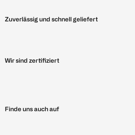
Zuverlässig und schnell geliefert
Wir sind zertifiziert
Finde uns auch auf