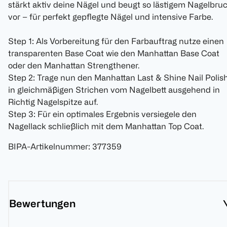
stärkt aktiv deine Nägel und beugt so lästigem Nagelbru
vor – für perfekt gepflegte Nägel und intensive Farbe.
Step 1: Als Vorbereitung für den Farbauftrag nutze einen
transparenten Base Coat wie den Manhattan Base Coat
oder den Manhattan Strengthener.
Step 2: Trage nun den Manhattan Last & Shine Nail Polis
in gleichmäßigen Strichen vom Nagelbett ausgehend in
Richtig Nagelspitze auf.
Step 3: Für ein optimales Ergebnis versiegele den
Nagellack schließlich mit dem Manhattan Top Coat.
BIPA-Artikelnummer
:
377359
Bewertungen