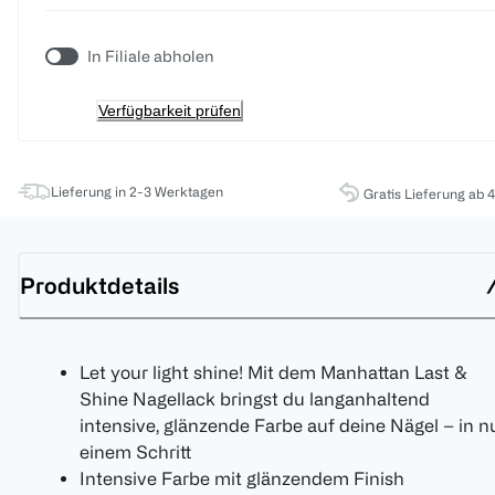
In Filiale abholen
Verfügbarkeit prüfen
Lieferung in 2-3 Werktagen
Gratis Lieferung ab 
Produktdetails
Let your light shine! Mit dem Manhattan Last &
Shine Nagellack bringst du langanhaltend
intensive, glänzende Farbe auf deine Nägel – in n
einem Schritt
Intensive Farbe mit glänzendem Finish