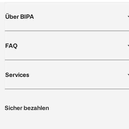
Über BIPA
FAQ
Services
Sicher bezahlen