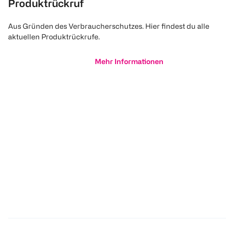
Produktrückruf
Aus Gründen des Verbraucherschutzes. Hier findest du alle
aktuellen Produktrückrufe.
Mehr Informationen