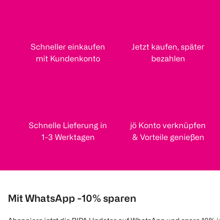
Schneller einkaufen
Jetzt kaufen, später
mit Kundenkonto
bezahlen
Schnelle Lieferung in
jö Konto verknüpfen
1-3 Werktagen
& Vorteile genießen
Mit WhatsApp -10% sparen