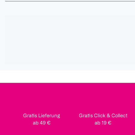
Gratis Lieferung
Gratis Click & Collect
ab 49 €
ab 19 €