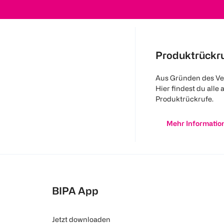
Produktrückr
Aus Gründen des Ve
Hier findest du alle 
Produktrückrufe.
Mehr Informatio
BIPA App
Jetzt downloaden