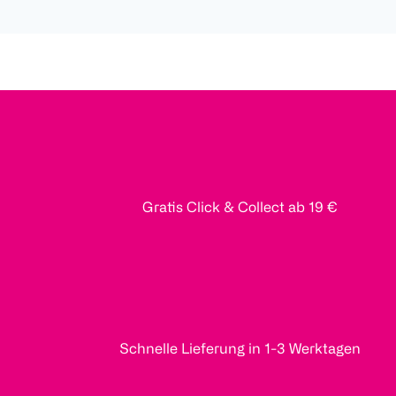
Gratis Click & Collect ab 19 €
Schnelle Lieferung in 1-3 Werktagen