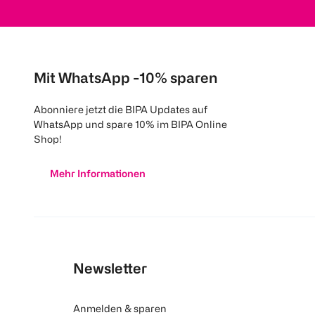
Mit WhatsApp -10% sparen
Abonniere jetzt die BIPA Updates auf
WhatsApp und spare 10% im BIPA Online
Shop!
Mehr Informationen
Newsletter
Anmelden & sparen