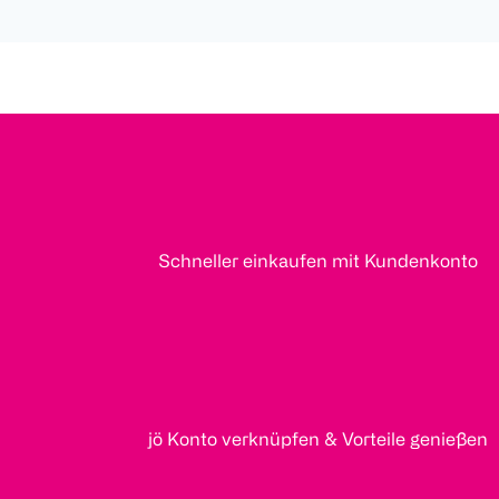
Schneller einkaufen mit Kundenkonto
jö Konto verknüpfen & Vorteile genießen