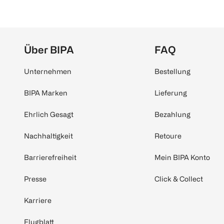
Über BIPA
FAQ
Unternehmen
Bestellung
BIPA Marken
Lieferung
Ehrlich Gesagt
Bezahlung
Nachhaltigkeit
Retoure
Barrierefreiheit
Mein BIPA Konto
Presse
Click & Collect
Karriere
Flugblatt