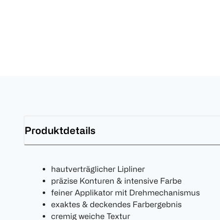
Produktdetails
hautverträglicher Lipliner
präzise Konturen & intensive Farbe
feiner Applikator mit Drehmechanismus
exaktes & deckendes Farbergebnis
cremig weiche Textur