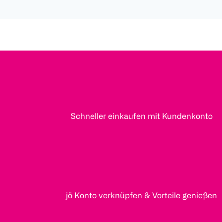
Schneller einkaufen mit Kundenkonto
jö Konto verknüpfen & Vorteile genießen