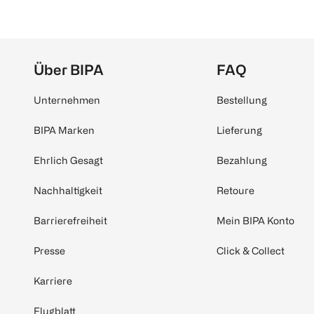
Über BIPA
FAQ
Unternehmen
Bestellung
BIPA Marken
Lieferung
Ehrlich Gesagt
Bezahlung
Nachhaltigkeit
Retoure
Barrierefreiheit
Mein BIPA Konto
Presse
Click & Collect
Karriere
Flugblatt