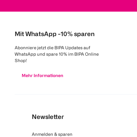
Mit WhatsApp -10% sparen
Abonniere jetzt die BIPA Updates auf
WhatsApp und spare 10% im BIPA Online
Shop!
Mehr Informationen
Newsletter
Anmelden & sparen