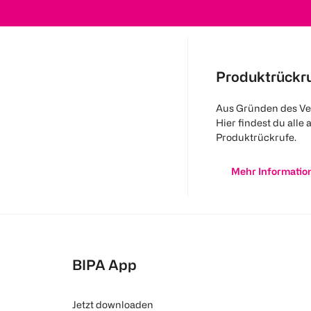
Produktrückr
Aus Gründen des Ve
Hier findest du alle 
Produktrückrufe.
Mehr Informatio
BIPA App
Jetzt downloaden