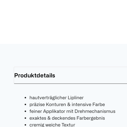
Produktdetails
hautverträglicher Lipliner
präzise Konturen & intensive Farbe
feiner Applikator mit Drehmechanismus
exaktes & deckendes Farbergebnis
cremig weiche Textur