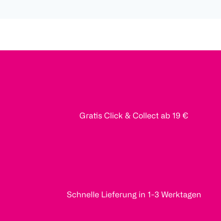
Gratis Click & Collect ab 19 €
Schnelle Lieferung in 1-3 Werktagen