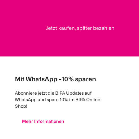
Jetzt kaufen, später bezahlen
Mit WhatsApp -10% sparen
Abonniere jetzt die BIPA Updates auf
WhatsApp und spare 10% im BIPA Online
Shop!
Mehr Informationen