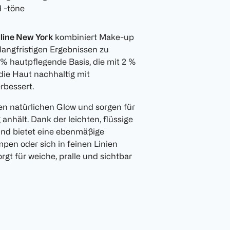
 -töne
line New York
kombiniert Make-up
langfristigen Ergebnissen zu
 % hautpflegende Basis, die mit 2 %
die Haut nachhaltig mit
rbessert.
n natürlichen Glow und sorgen für
anhält. Dank der leichten, flüssige
und bietet eine ebenmäßige
pen oder sich in feinen Linien
rgt für weiche, pralle und sichtbar