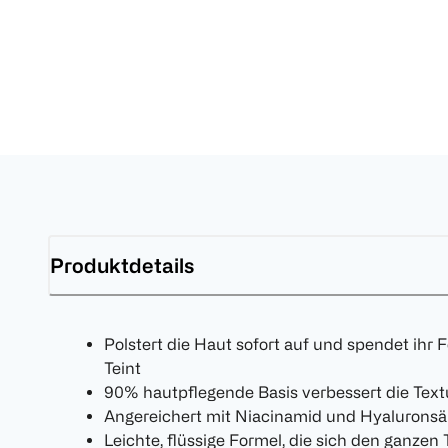
Produktdetails
Polstert die Haut sofort auf und spendet ihr 
Teint
90% hautpflegende Basis verbessert die Text
Angereichert mit Niacinamid und Hyaluronsäu
Leichte, flüssige Formel, die sich den ganze