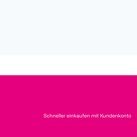
Schneller einkaufen mit Kundenkonto