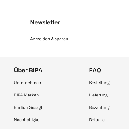
Newsletter
Anmelden & sparen
Über BIPA
FAQ
Unternehmen
Bestellung
BIPA Marken
Lieferung
Ehrlich Gesagt
Bezahlung
Nachhaltigkeit
Retoure