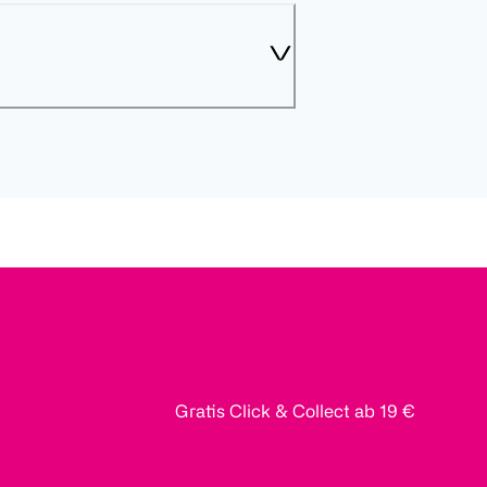
Gratis Click & Collect ab 19 €