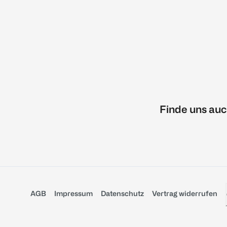
Finde uns auc
AGB
Impressum
Datenschutz
Vertrag widerrufen