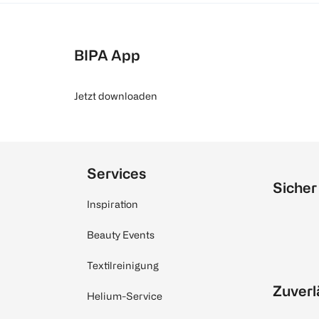
BIPA App
Jetzt downloaden
Services
Sicher
Inspiration
Beauty Events
Textilreinigung
Zuverl
Helium-Service