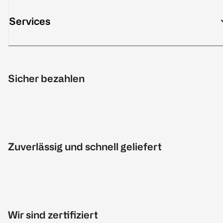
Services
Sicher bezahlen
Zuverlässig und schnell geliefert
Wir sind zertifiziert