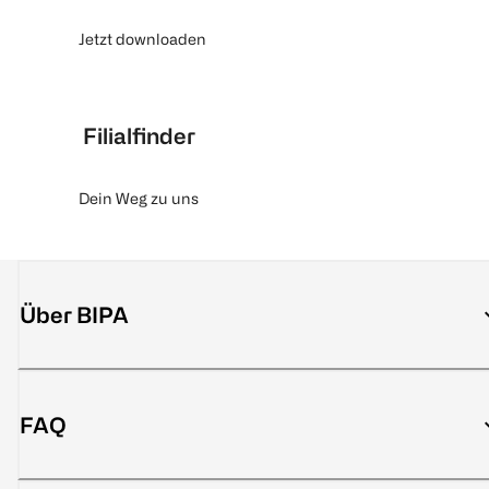
Jetzt downloaden
Filialfinder
Dein Weg zu uns
Über BIPA
FAQ