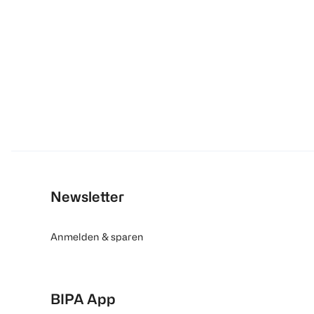
Newsletter
Anmelden & sparen
BIPA App