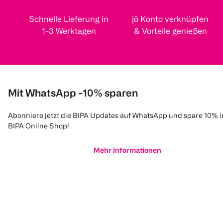
Schnelle Lieferung in
jö Konto verknüpfen
1-3 Werktagen
& Vorteile genießen
Mit WhatsApp -10% sparen
Abonniere jetzt die BIPA Updates auf WhatsApp und spare 10% 
BIPA Online Shop!
Mehr Informationen