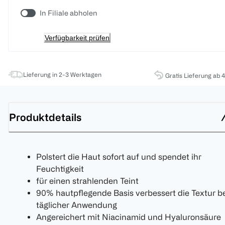
In Filiale abholen
Verfügbarkeit prüfen
Lieferung in 2-3 Werktagen
Gratis Lieferung ab 
Produktdetails
Polstert die Haut sofort auf und spendet ihr
Feuchtigkeit
für einen strahlenden Teint
90% hautpflegende Basis verbessert die Textur b
täglicher Anwendung
Angereichert mit Niacinamid und Hyaluronsäure