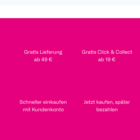
Gratis Lieferung
Gratis Click & Collect
ab 49 €
ab 19 €
Schneller einkaufen
Jetzt kaufen, später
mit Kundenkonto
bezahlen