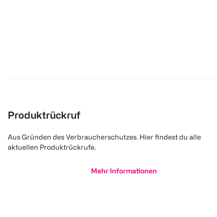
Produktrückruf
Aus Gründen des Verbraucherschutzes. Hier findest du alle
aktuellen Produktrückrufe.
Mehr Informationen