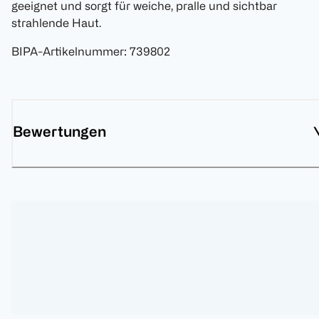
geeignet und sorgt für weiche, pralle und sichtbar
strahlende Haut.
BIPA-Artikelnummer
:
739802
Bewertungen