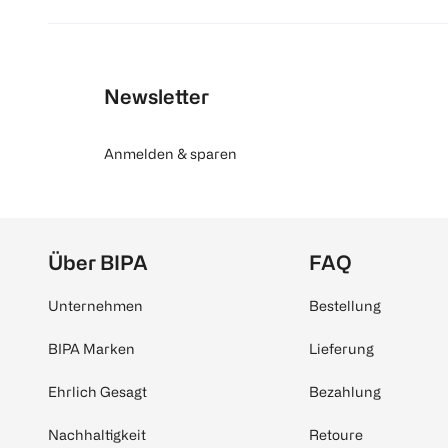
Newsletter
Anmelden & sparen
Über BIPA
FAQ
Unternehmen
Bestellung
BIPA Marken
Lieferung
Ehrlich Gesagt
Bezahlung
Nachhaltigkeit
Retoure