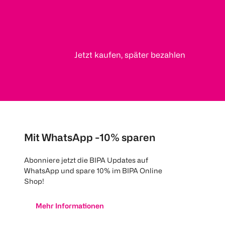
Jetzt kaufen, später bezahlen
Mit WhatsApp -10% sparen
Abonniere jetzt die BIPA Updates auf
WhatsApp und spare 10% im BIPA Online
Shop!
Mehr Informationen