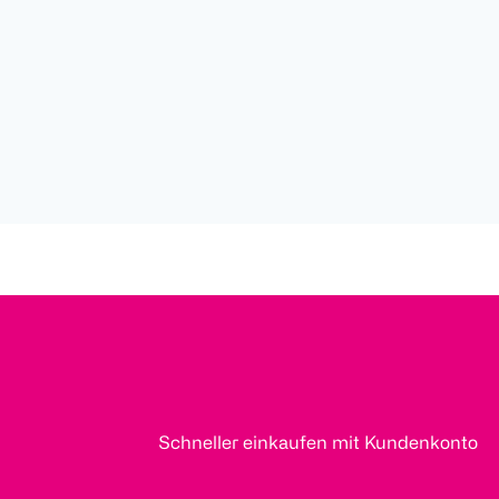
Schneller einkaufen mit Kundenkonto