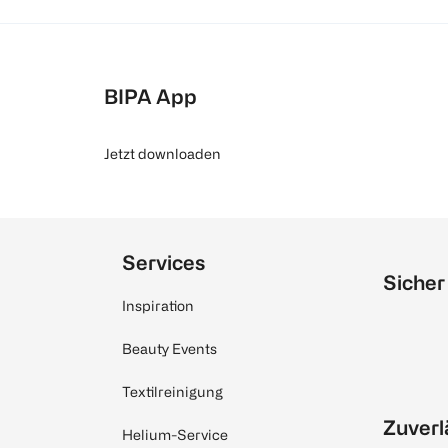
BIPA App
Jetzt downloaden
Services
Sicher
Inspiration
Beauty Events
Textilreinigung
Zuverl
Helium-Service