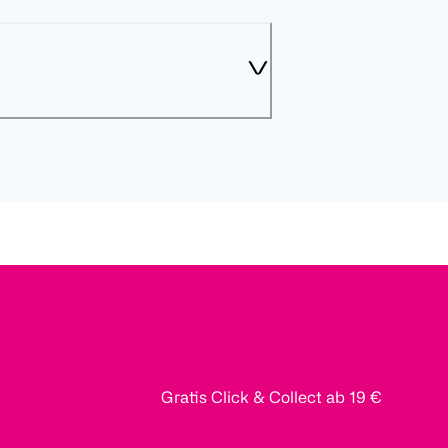
Gratis Click & Collect ab 19 €