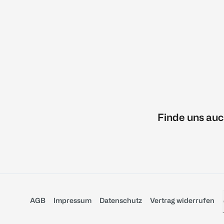
Finde uns auc
AGB
Impressum
Datenschutz
Vertrag widerrufen