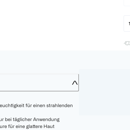
Feuchtigkeit für einen strahlenden
ur bei täglicher Anwendung
re für eine glattere Haut