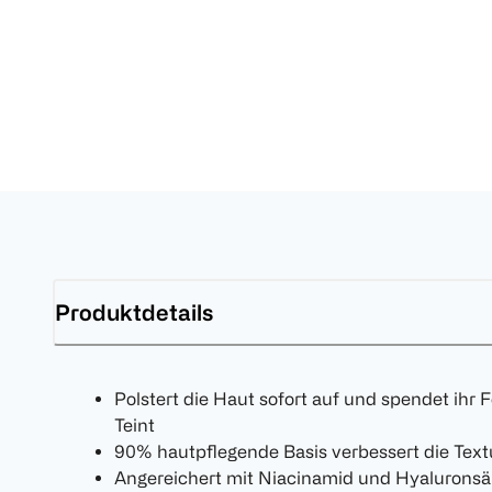
Produktdetails
Polstert die Haut sofort auf und spendet ihr 
Teint
90% hautpflegende Basis verbessert die Text
Angereichert mit Niacinamid und Hyaluronsäu