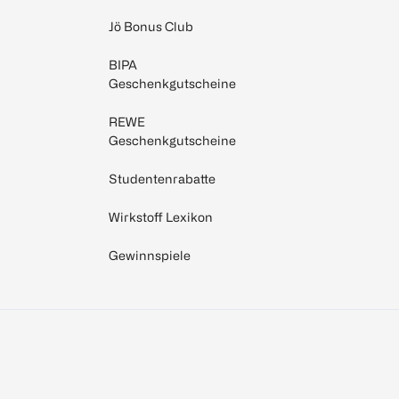
Jö Bonus Club
BIPA
Geschenkgutscheine
REWE
Geschenkgutscheine
Studentenrabatte
Wirkstoff Lexikon
Gewinnspiele