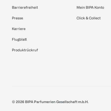
Barrierefreiheit
Mein BIPA Konto
Presse
Click & Collect
Karriere
Flugblatt
Produktrückruf
© 2026 BIPA Parfumerien Gesellschaft m.b.H.