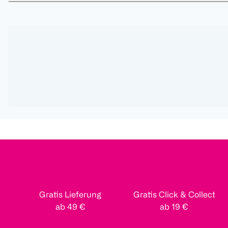
Gratis Lieferung
Gratis Click & Collect
ab 49 €
ab 19 €