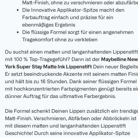
Matt-Finish, ohne zu verschmieren oder abzufärb
Die Innovative Applikator-Spitze macht den
Farbauftrag einfach und präzise für ein
ebenmäßiges Ergebnis
Die flüssige Formel sorgt für einen angenehmen
Tragekomfort ohne zu verkleben
Du suchst einen matten und langanhaltenden Lippenstift
mit 100 % Top-Tragegefühl? Dann ist der
Maybelline New
York Super Stay Matte Ink Lippenstift
Dein neuer Begleite
Er setzt beeindruckende Akzente mit seinem matten Fini
und hält bis zu 16 Stunden. Dank seiner flüssigen Formel
mit hochkonzentrierten Farbpigmenten genügt bereits ei
dünner Auftrag für das ultimative Farbergebnis.
Die Formel schenkt Deinen Lippen zusätzlich ein trendig
Matt-Finish. Verschmieren, Abfärben oder Abbröckeln ist
mit diesem matten und langanhaltenden Lippenstift
Geschichte! Durch seine innovative Applikator-Spitze