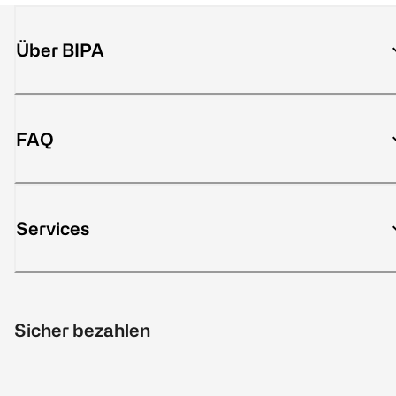
Über BIPA
FAQ
Services
Sicher bezahlen