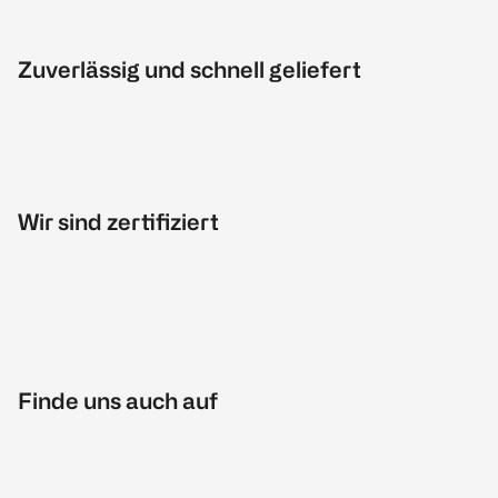
Zuverlässig und schnell geliefert
Wir sind zertifiziert
Finde uns auch auf