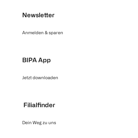
Newsletter
Anmelden & sparen
BIPA App
Jetzt downloaden
Filialfinder
Dein Weg zu uns