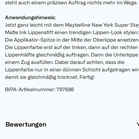
steht auch einem präzisen Auftrag nichts mehr im Wege.
Anwendungshinweis:
Jetzt ganz leicht mit dem Maybelline New York Super Sta
Matte Ink Lippenstift einen trendigen Lippen-Look stylen:
Die Applikator-Spitze in der Mitte der Oberlippe ansetzen
Die Lippenfarbe erst auf der linken, dann auf der rechten
Lippenhälfte gleichmäßig auftragen. Dann die Unterlippe 
einem Zug ausfüllen. Dabei darauf achten, dass die
Lippenfarbe nur in einer dünnen Schicht aufgetragen wir
damit sie gleichmäßig trocknet. Fertig!
BIPA-Artikelnummer
:
797686
Bewertungen