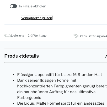
In Filiale abholen
Verfügbarkeit prüfen
Lieferung in 2-3 Werktagen
Gratis Lieferung ab 
Produktdetails
Flüssiger Lippenstift für bis zu 16 Stunden Halt
Dank seiner flüssigen Formel mit
hochkonzentrierten Farbpigmenten genügt bereit
ein hauchdünner Auftrag für das ultimative
Farbergebnis
Die Liquid Matte Formel sorgt für ein angesagtes