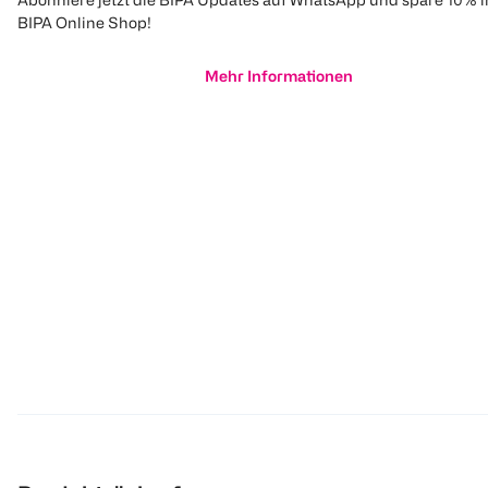
BIPA Online Shop!
Mehr Informationen