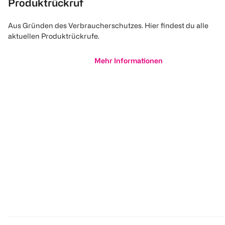
Produktrückruf
Aus Gründen des Verbraucherschutzes. Hier findest du alle
aktuellen Produktrückrufe.
Mehr Informationen