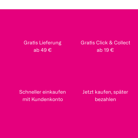
Gratis Lieferung
Gratis Click & Collect
ab 49 €
ab 19 €
Schneller einkaufen
Jetzt kaufen, später
mit Kundenkonto
bezahlen