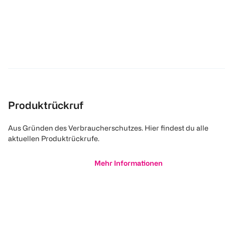
Produktrückruf
Aus Gründen des Verbraucherschutzes. Hier findest du alle
aktuellen Produktrückrufe.
Mehr Informationen