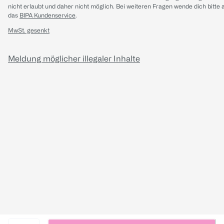
nicht erlaubt und daher nicht möglich.
Bei weiteren Fragen wende dich bitte 
das
BIPA Kundenservice
.
MwSt. gesenkt
Meldung möglicher illegaler Inhalte