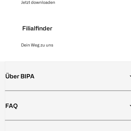
Jetzt downloaden
Filialfinder
Dein Weg zu uns
Über BIPA
FAQ