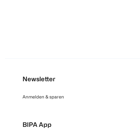
Newsletter
Anmelden & sparen
BIPA App