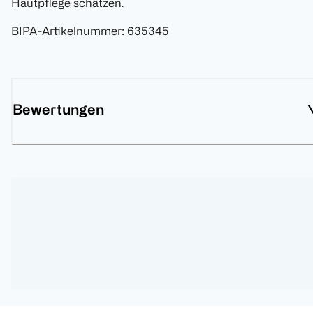
Hautpflege schätzen.
BIPA-Artikelnummer
:
635345
Bewertungen