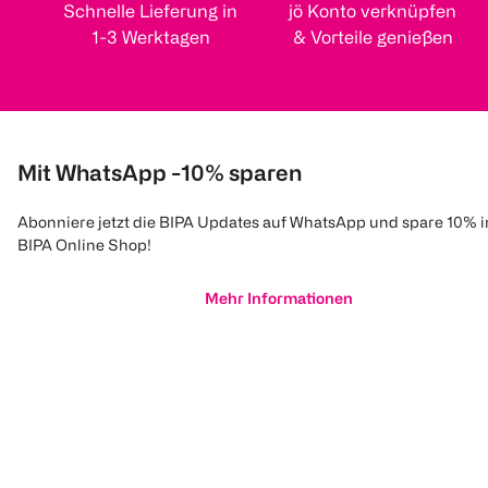
Schnelle Lieferung in
jö Konto verknüpfen
1-3 Werktagen
& Vorteile genießen
Mit WhatsApp -10% sparen
Abonniere jetzt die BIPA Updates auf WhatsApp und spare 10% 
BIPA Online Shop!
Mehr Informationen