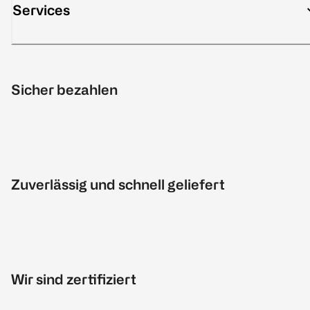
Services
Sicher bezahlen
Zuverlässig und schnell geliefert
Wir sind zertifiziert