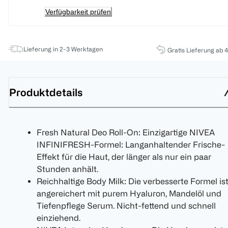
Verfügbarkeit prüfen
Lieferung in 2-3 Werktagen
Gratis Lieferung ab 
Produktdetails
Fresh Natural Deo Roll-On: Einzigartige NIVEA
INFINIFRESH-Formel: Langanhaltender Frische-
Effekt für die Haut, der länger als nur ein paar
Stunden anhält.
Reichhaltige Body Milk: Die verbesserte Formel is
angereichert mit purem Hyaluron, Mandelöl und
Tiefenpflege Serum. Nicht-fettend und schnell
einziehend.