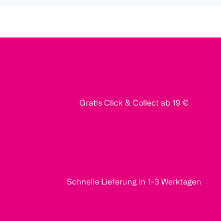
Gratis Click & Collect ab 19 €
Schnelle Lieferung in 1-3 Werktagen