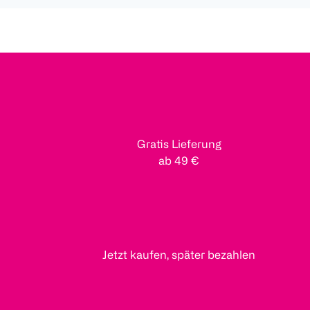
Gratis Lieferung
ab 49 €
Jetzt kaufen, später bezahlen