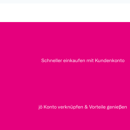
Schneller einkaufen mit Kundenkonto
jö Konto verknüpfen & Vorteile genießen