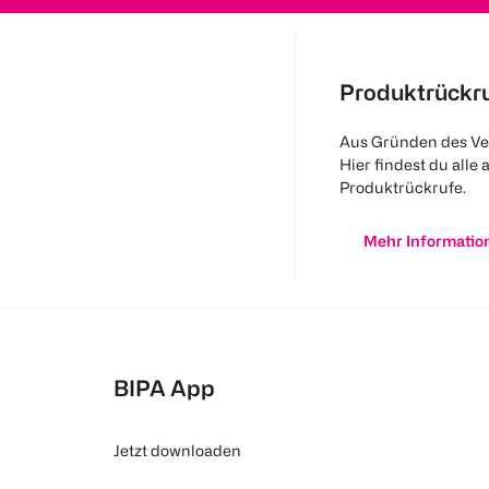
Produktrückr
Aus Gründen des Ve
Hier findest du alle 
Produktrückrufe.
Mehr Informatio
BIPA App
Jetzt downloaden