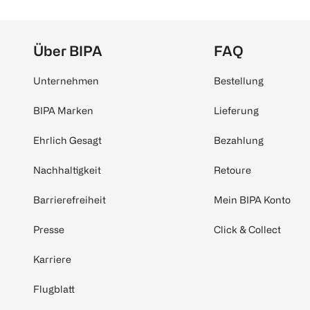
Über BIPA
FAQ
Unternehmen
Bestellung
BIPA Marken
Lieferung
Ehrlich Gesagt
Bezahlung
Nachhaltigkeit
Retoure
Barrierefreiheit
Mein BIPA Konto
Presse
Click & Collect
Karriere
Flugblatt