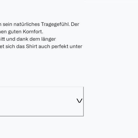
sein natürliches Tragegefühl. Der
nen guten Komfort.
nitt und dank dem länger
 sich das Shirt auch perfekt unter