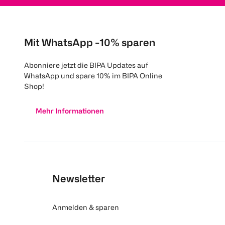
Mit WhatsApp -10% sparen
Abonniere jetzt die BIPA Updates auf
WhatsApp und spare 10% im BIPA Online
Shop!
Mehr Informationen
Newsletter
Anmelden & sparen