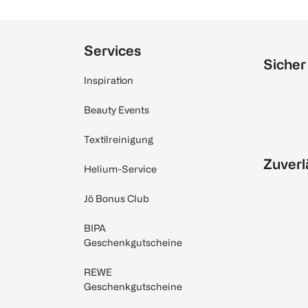
Services
Sicher
Inspiration
Beauty Events
Textilreinigung
Zuverl
Helium-Service
Jö Bonus Club
BIPA
Geschenkgutscheine
REWE
Geschenkgutscheine