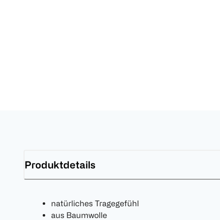
Produktdetails
natürliches Tragegefühl
aus Baumwolle