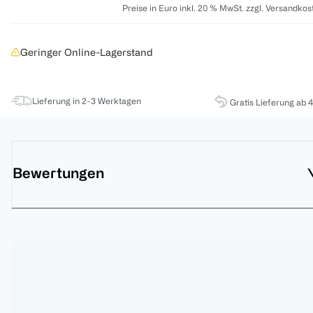
Preise in Euro inkl. 20 % MwSt. zzgl. Versandkos
Geringer Online-Lagerstand
Lieferung in 2-3 Werktagen
Gratis Lieferung ab 
Bewertungen