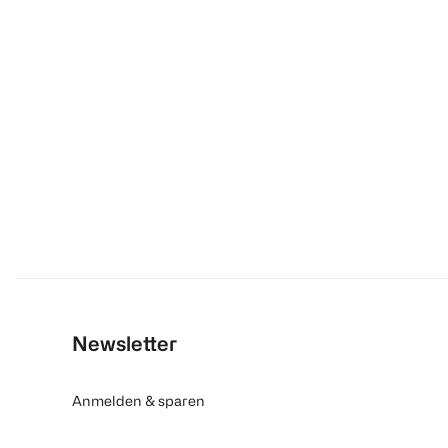
Newsletter
Anmelden & sparen