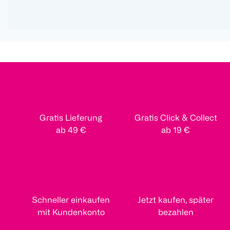
Gratis Lieferung
Gratis Click & Collect
ab 49 €
ab 19 €
Schneller einkaufen
Jetzt kaufen, später
mit Kundenkonto
bezahlen