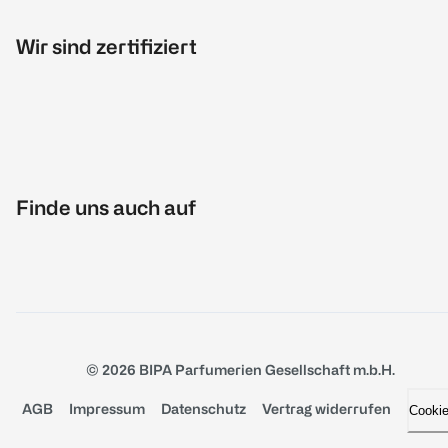
Wir sind zertifiziert
Finde uns auch auf
© 2026 BIPA Parfumerien Gesellschaft m.b.H.
AGB
Impressum
Datenschutz
Vertrag widerrufen
Cooki