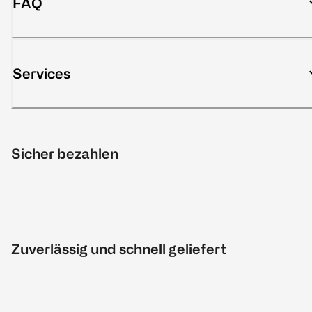
FAQ
Services
Sicher bezahlen
Zuverlässig und schnell geliefert