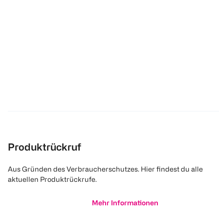
Produktrückruf
Aus Gründen des Verbraucherschutzes. Hier findest du alle
aktuellen Produktrückrufe.
Mehr Informationen