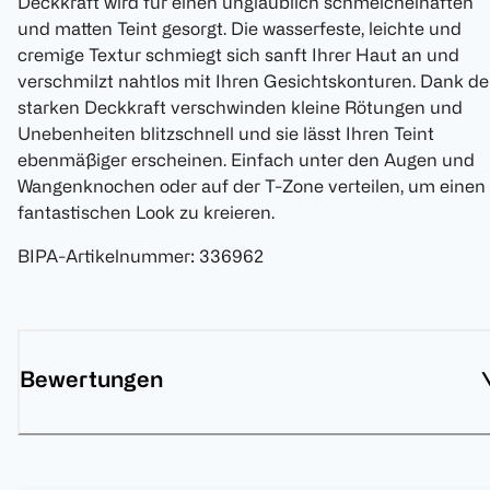
Deckkraft wird für einen unglaublich schmeichelhaften
und matten Teint gesorgt. Die wasserfeste, leichte und
cremige Textur schmiegt sich sanft Ihrer Haut an und
verschmilzt nahtlos mit Ihren Gesichtskonturen. Dank de
starken Deckkraft verschwinden kleine Rötungen und
Unebenheiten blitzschnell und sie lässt Ihren Teint
ebenmäßiger erscheinen. Einfach unter den Augen und
Wangenknochen oder auf der T-Zone verteilen, um einen
fantastischen Look zu kreieren.
BIPA-Artikelnummer
:
336962
Bewertungen