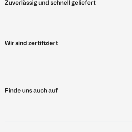
Zuverlässig und schnell geliefert
Wir sind zertifiziert
Finde uns auch auf