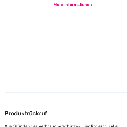
Mehr Informationen
Produktrückruf
Aus Gründen des Verbraucherschutzes. Hier findest du alle