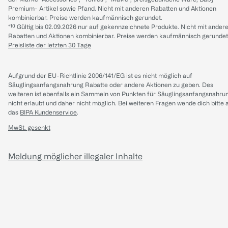
Premium- Artikel sowie Pfand. Nicht mit anderen Rabatten und Aktionen
kombinierbar. Preise werden kaufmännisch gerundet.
*¹⁰ Gültig bis 02.09.2026 nur auf gekennzeichnete Produkte. Nicht mit ander
Rabatten und Aktionen kombinierbar. Preise werden kaufmännisch gerundet
Preisliste der letzten 30 Tage
Aufgrund der EU-Richtlinie 2006/141/EG ist es nicht möglich auf
Säuglingsanfangsnahrung Rabatte oder andere Aktionen zu geben. Des
weiteren ist ebenfalls ein Sammeln von Punkten für Säuglingsanfangsnahru
nicht erlaubt und daher nicht möglich.
Bei weiteren Fragen wende dich bitte 
das
BIPA Kundenservice
.
MwSt. gesenkt
Meldung möglicher illegaler Inhalte