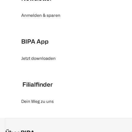
Anmelden & sparen
BIPA App
Jetzt downloaden
Filialfinder
Dein Weg zu uns