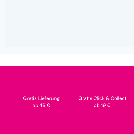
Gratis Lieferung
Gratis Click & Collect
ab 49 €
ab 19 €