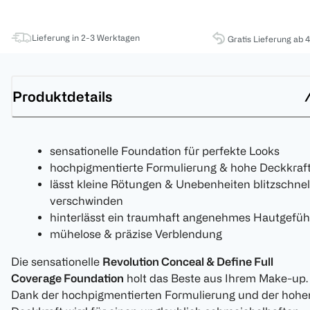
Lieferung in 2-3 Werktagen
Gratis Lieferung ab 
Produktdetails
sensationelle Foundation für perfekte Looks
hochpigmentierte Formulierung & hohe Deckkraf
lässt kleine Rötungen & Unebenheiten blitzschnel
verschwinden
hinterlässt ein traumhaft angenehmes Hautgefüh
mühelose & präzise Verblendung
Die sensationelle
Revolution Conceal & Define Full
Coverage Foundation
holt das Beste aus Ihrem Make-up.
Dank der hochpigmentierten Formulierung und der hohe