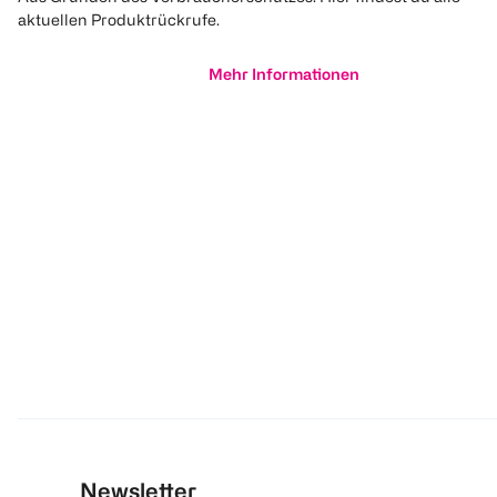
aktuellen Produktrückrufe.
Mehr Informationen
Newsletter