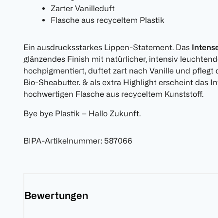
Zarter Vanilleduft
Flasche aus recyceltem Plastik
Ein ausdrucksstarkes Lippen-Statement. Das
Intense
glänzendes Finish mit natürlicher, intensiv leuchtend
hochpigmentiert, duftet zart nach Vanille und pflegt
Bio-Sheabutter. & als extra Highlight erscheint das In
hochwertigen Flasche aus recyceltem Kunststoff.
Bye bye Plastik – Hallo Zukunft.
BIPA-Artikelnummer
:
587066
Bewertungen