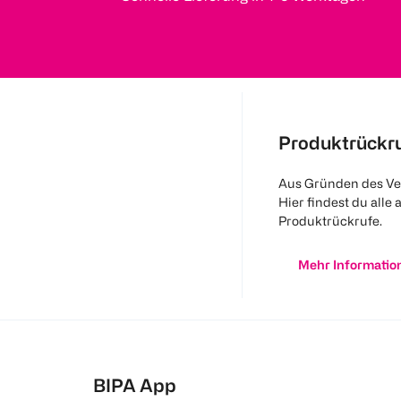
Produktrückr
Aus Gründen des Ve
Hier findest du alle 
Produktrückrufe.
Mehr Informatio
BIPA App