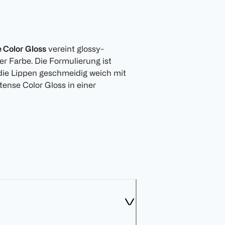
 Color Gloss
vereint glossy-
er Farbe. Die Formulierung ist
 die Lippen geschmeidig weich mit
tense Color Gloss in einer