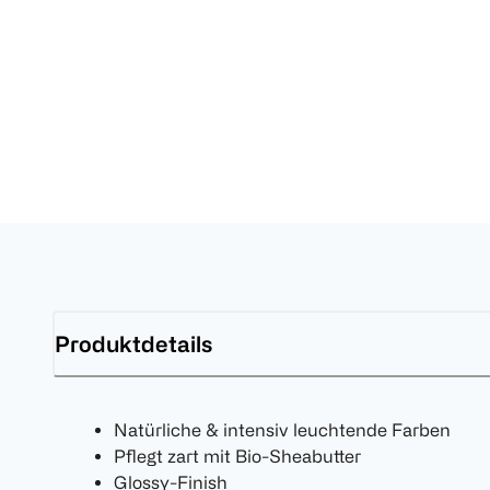
Produktdetails
Natürliche & intensiv leuchtende Farben
Pflegt zart mit Bio-Sheabutter
Glossy-Finish