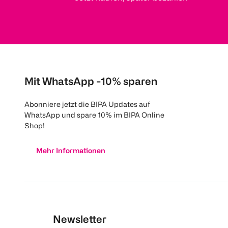
Mit WhatsApp -10% sparen
Abonniere jetzt die BIPA Updates auf
WhatsApp und spare 10% im BIPA Online
Shop!
Mehr Informationen
Newsletter