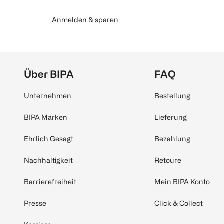
Anmelden & sparen
Über BIPA
FAQ
Unternehmen
Bestellung
BIPA Marken
Lieferung
Ehrlich Gesagt
Bezahlung
Nachhaltigkeit
Retoure
Barrierefreiheit
Mein BIPA Konto
Presse
Click & Collect