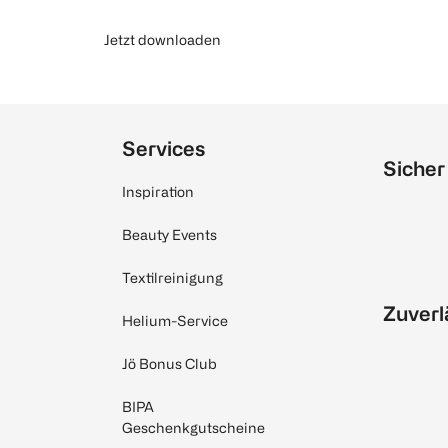
Jetzt downloaden
Services
Sicher
Inspiration
Beauty Events
Textilreinigung
Zuverl
Helium-Service
Jö Bonus Club
BIPA
Geschenkgutscheine