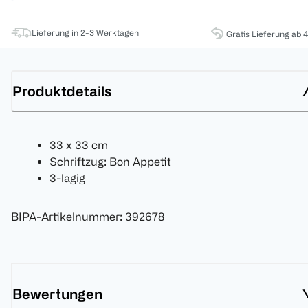
Lieferung in 2-3 Werktagen
Gratis Lieferung ab 
Produktdetails
33 x 33 cm
Schriftzug: Bon Appetit
3-lagig
BIPA-Artikelnummer
:
392678
Bewertungen