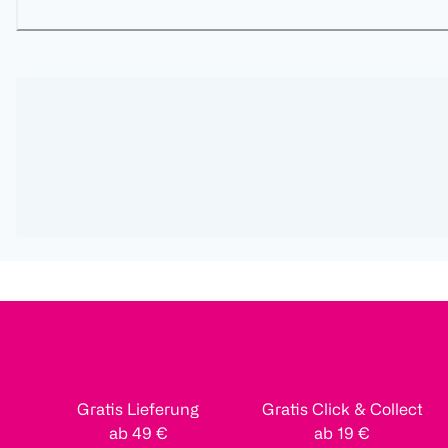
Gratis Lieferung
Gratis Click & Collect
ab 49 €
ab 19 €