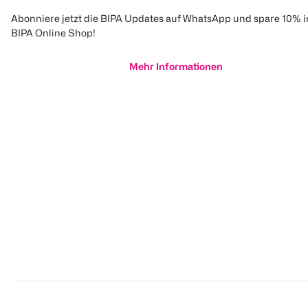
Abonniere jetzt die BIPA Updates auf WhatsApp und spare 10% 
BIPA Online Shop!
Mehr Informationen