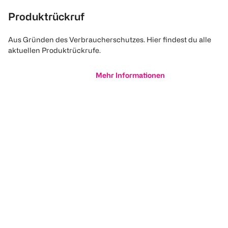
Produktrückruf
Aus Gründen des Verbraucherschutzes. Hier findest du alle
aktuellen Produktrückrufe.
Mehr Informationen