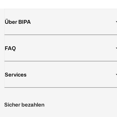
Über BIPA
FAQ
Services
Sicher bezahlen