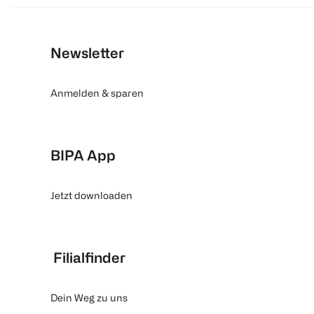
Newsletter
Anmelden & sparen
BIPA App
Jetzt downloaden
Filialfinder
Dein Weg zu uns