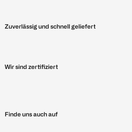
Zuverlässig und schnell geliefert
Wir sind zertifiziert
Finde uns auch auf