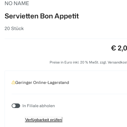
NO NAME
Servietten Bon Appetit
20 Stück
Preis
€ 2,
Preise in Euro inkl. 20 % MwSt. zzgl. Versandkos
Geringer Online-Lagerstand
In Filiale abholen
Verfügbarkeit prüfen