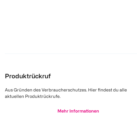
Produktrückruf
Aus Gründen des Verbraucherschutzes. Hier findest du alle
aktuellen Produktrückrufe.
Mehr Informationen