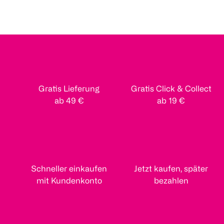
Gratis Lieferung
Gratis Click & Collect
ab 49 €
ab 19 €
Schneller einkaufen
Jetzt kaufen, später
mit Kundenkonto
bezahlen