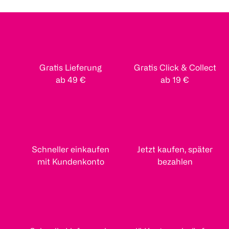
Gratis Lieferung
Gratis Click & Collect
ab 49 €
ab 19 €
Schneller einkaufen
Jetzt kaufen, später
mit Kundenkonto
bezahlen