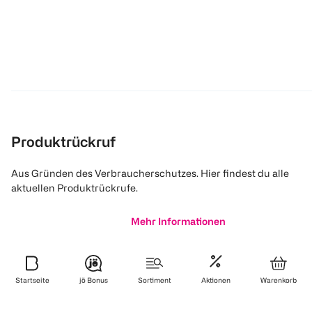
Produktrückruf
Aus Gründen des Verbraucherschutzes. Hier findest du alle
aktuellen Produktrückrufe.
Mehr Informationen
Startseite
jö Bonus
Sortiment
Aktionen
Warenkorb