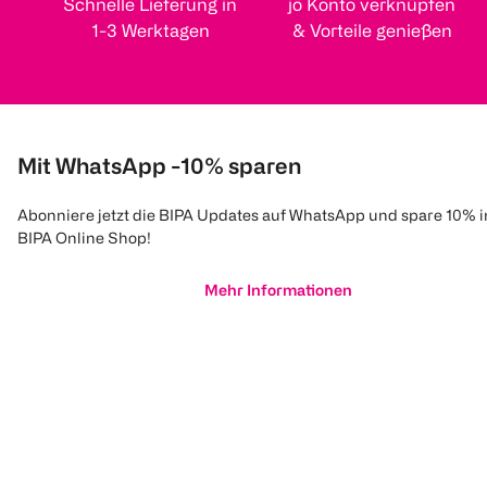
Schnelle Lieferung in
jö Konto verknüpfen
1-3 Werktagen
& Vorteile genießen
Mit WhatsApp -10% sparen
Abonniere jetzt die BIPA Updates auf WhatsApp und spare 10% 
BIPA Online Shop!
Mehr Informationen