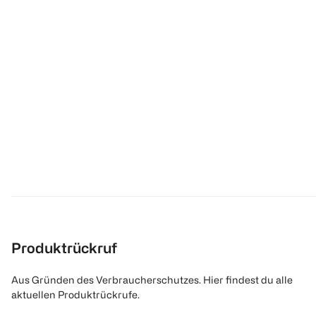
Produktrückruf
Aus Gründen des Verbraucherschutzes. Hier findest du alle
aktuellen Produktrückrufe.