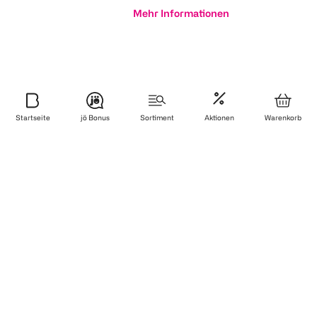
Mehr Informationen
Startseite
jö Bonus
Sortiment
Aktionen
Warenkorb
Newsletter