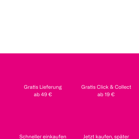
Gratis Lieferung
Gratis Click & Collect
ab 49 €
ab 19 €
Schneller einkaufen
Jetzt kaufen, später