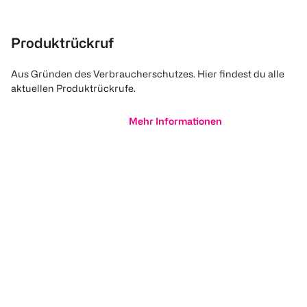
Produktrückruf
Aus Gründen des Verbraucherschutzes. Hier findest du alle
aktuellen Produktrückrufe.
Mehr Informationen