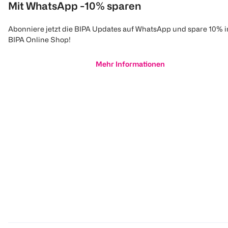
Mit WhatsApp -10% sparen
Abonniere jetzt die BIPA Updates auf WhatsApp und spare 10% 
BIPA Online Shop!
Mehr Informationen