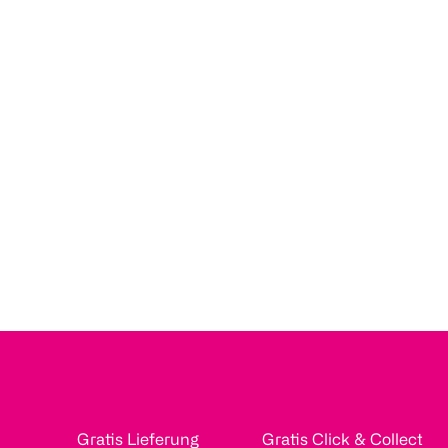
Gratis Lieferung
Gratis Click & Collect