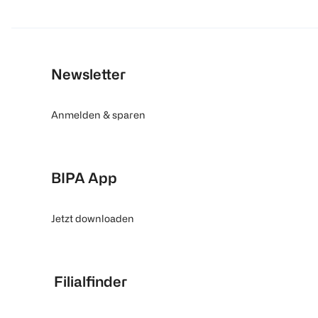
Newsletter
Anmelden & sparen
BIPA App
Jetzt downloaden
Filialfinder