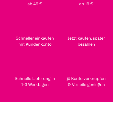
ab 49 €
ab 19 €
Schneller einkaufen
Jetzt kaufen, später
mit Kundenkonto
bezahlen
Schnelle Lieferung in
jö Konto verknüpfen
1-3 Werktagen
& Vorteile genießen