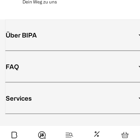
Dein Weg zu uns
Über BIPA
FAQ
Services
Sicher bezahlen