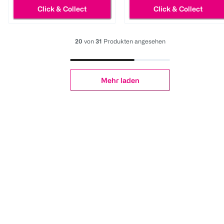
Click & Collect
Click & Collect
20
von
31
Produkten angesehen
Mehr laden