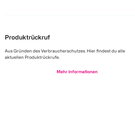
Produktrückruf
Aus Gründen des Verbraucherschutzes. Hier findest du alle
aktuellen Produktrückrufe.
Mehr Informationen