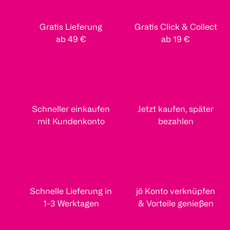
Gratis Lieferung
Gratis Click & Collect
ab 49 €
ab 19 €
Schneller einkaufen
Jetzt kaufen, später
mit Kundenkonto
bezahlen
Schnelle Lieferung in
jö Konto verknüpfen
1-3 Werktagen
& Vorteile genießen