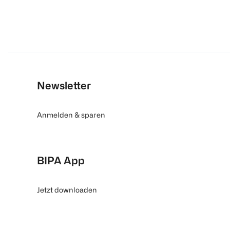
Newsletter
Anmelden & sparen
BIPA App
Jetzt downloaden