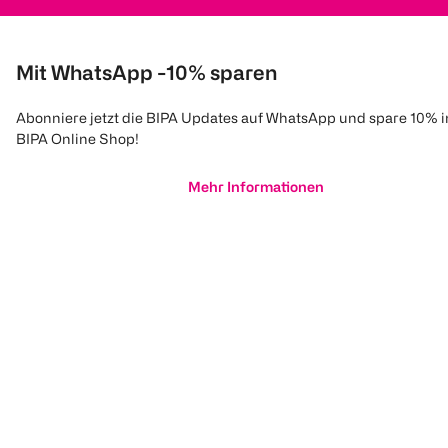
Mit WhatsApp -10% sparen
Abonniere jetzt die BIPA Updates auf WhatsApp und spare 10% 
BIPA Online Shop!
Mehr Informationen