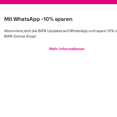
Mit WhatsApp -10% sparen
Abonniere jetzt die BIPA Updates auf WhatsApp und spare 10% 
BIPA Online Shop!
Mehr Informationen