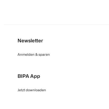
Newsletter
Anmelden & sparen
BIPA App
Jetzt downloaden