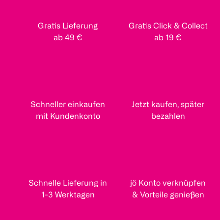
Gratis Lieferung
Gratis Click & Collect
ab 49 €
ab 19 €
Schneller einkaufen
Jetzt kaufen, später
mit Kundenkonto
bezahlen
Schnelle Lieferung in
jö Konto verknüpfen
1-3 Werktagen
& Vorteile genießen