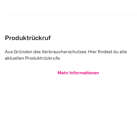
Produktrückruf
Aus Gründen des Verbraucherschutzes. Hier findest du alle
aktuellen Produktrückrufe.
Mehr Informationen