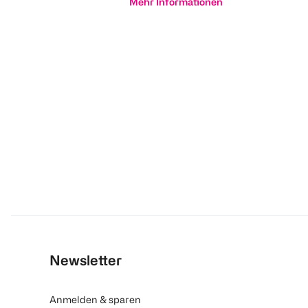
Mehr Informationen
Newsletter
Anmelden & sparen