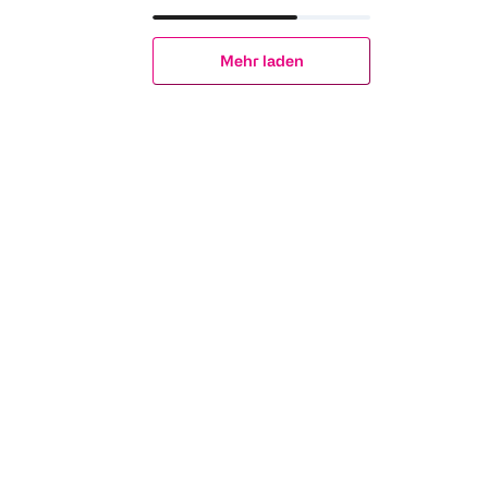
Mehr laden