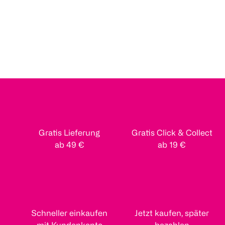
Gratis Lieferung
Gratis Click & Collect
ab 49 €
ab 19 €
Schneller einkaufen
Jetzt kaufen, später