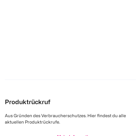
Produktrückruf
Aus Gründen des Verbraucherschutzes. Hier findest du alle
aktuellen Produktrückrufe.