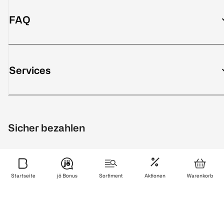
FAQ
Services
Sicher bezahlen
Startseite
jö Bonus
Sortiment
Aktionen
Warenkorb
Zuverlässig und schnell geliefert