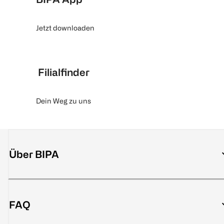
Jetzt downloaden
Filialfinder
Dein Weg zu uns
Über BIPA
FAQ