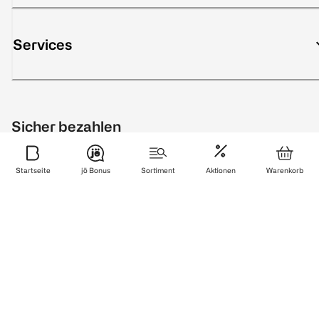
Services
Sicher bezahlen
Startseite
jö Bonus
Sortiment
Aktionen
Warenkorb
Zuverlässig und schnell geliefert