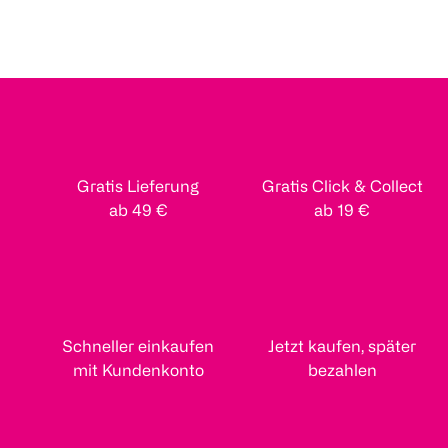
Gratis Lieferung
Gratis Click & Collect
ab 49 €
ab 19 €
Schneller einkaufen
Jetzt kaufen, später
mit Kundenkonto
bezahlen