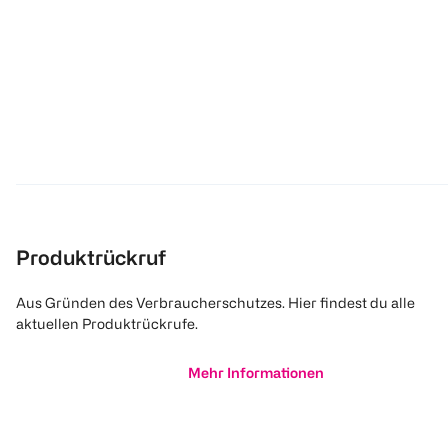
Produktrückruf
Aus Gründen des Verbraucherschutzes. Hier findest du alle
aktuellen Produktrückrufe.
Mehr Informationen