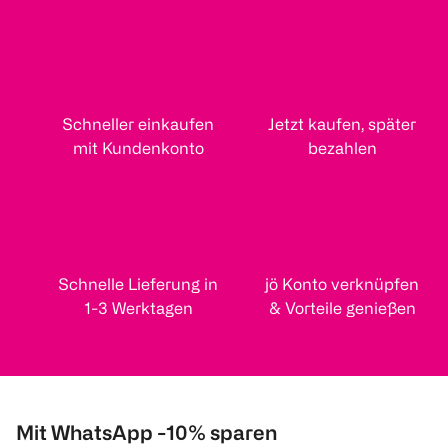
Schneller einkaufen
Jetzt kaufen, später
mit Kundenkonto
bezahlen
Schnelle Lieferung in
jö Konto verknüpfen
1-3 Werktagen
& Vorteile genießen
Mit WhatsApp -10% sparen