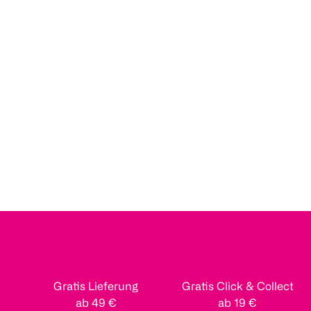
Gratis Lieferung
Gratis Click & Collect
ab 49 €
ab 19 €