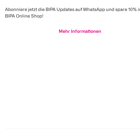
Abonniere jetzt die BIPA Updates auf WhatsApp und spare 10% 
BIPA Online Shop!
Mehr Informationen