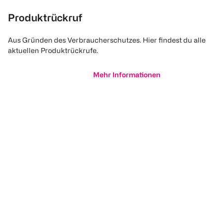
Produktrückruf
Aus Gründen des Verbraucherschutzes. Hier findest du alle
aktuellen Produktrückrufe.
Mehr Informationen