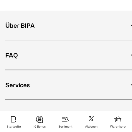
Über BIPA
FAQ
Services
Sicher bezahlen
Startseite
jö Bonus
Sortiment
Aktionen
Warenkorb