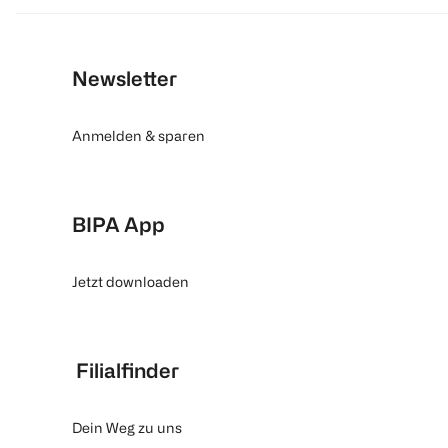
Newsletter
Anmelden & sparen
BIPA App
Jetzt downloaden
Filialfinder
Dein Weg zu uns