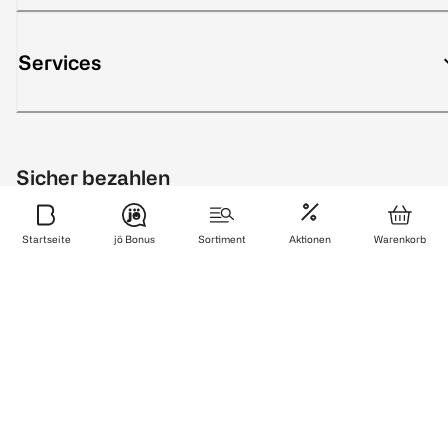
Services
Sicher bezahlen
Startseite
jö Bonus
Sortiment
Aktionen
Warenkorb
Zuverlässig und schnell geliefert