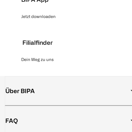
Jetzt downloaden
Filialfinder
Dein Weg zu uns
Über BIPA
FAQ