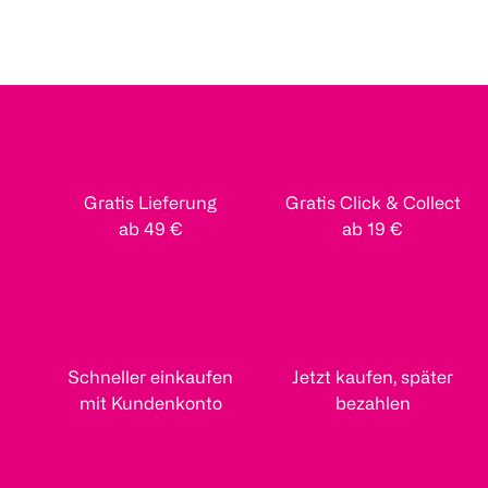
Gratis Lieferung
Gratis Click & Collect
ab 49 €
ab 19 €
Schneller einkaufen
Jetzt kaufen, später
mit Kundenkonto
bezahlen