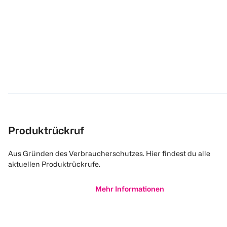
Produktrückruf
Aus Gründen des Verbraucherschutzes. Hier findest du alle
aktuellen Produktrückrufe.
Mehr Informationen