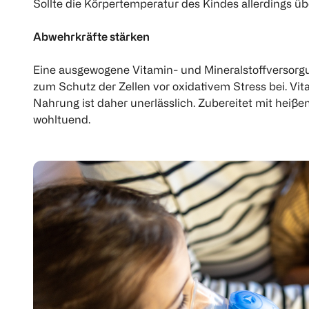
Sollte die Körpertemperatur des Kindes allerdings übe
Abwehrkräfte stärken
Eine ausgewogene Vitamin- und Mineralstoffversorgu
zum Schutz der Zellen vor oxidativem Stress bei. Vi
Nahrung ist daher unerlässlich. Zubereitet mit he
wohltuend.