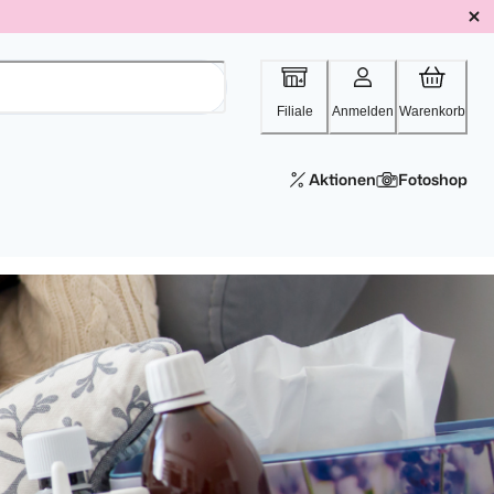
Filiale
Anmelden
Warenkorb
Aktionen
Fotoshop