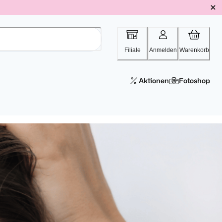
Filiale
Anmelden
Warenkorb
Aktionen
Fotoshop