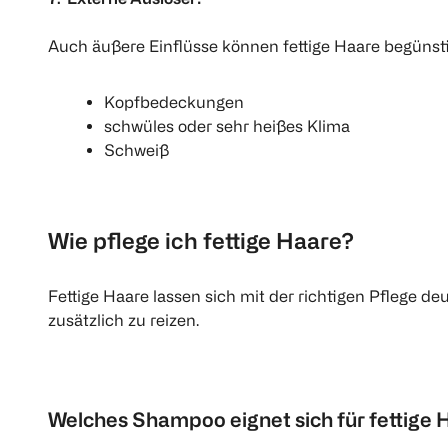
Auch äußere Einflüsse können fettige Haare begünst
Kopfbedeckungen
schwüles oder sehr heißes Klima
Schweiß
Wie pflege ich fettige Haare?
Fettige Haare lassen sich mit der richtigen Pflege de
zusätzlich zu reizen.
Welches Shampoo eignet sich für fettige 