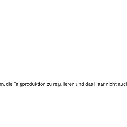
igen, die Talgproduktion zu regulieren und das Haar nicht au