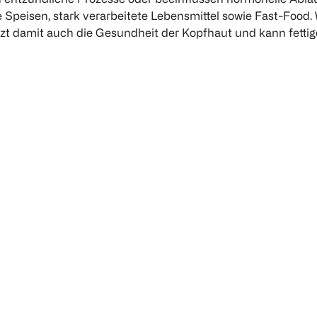
Speisen, stark verarbeitete Lebensmittel sowie Fast-Food.
ützt damit auch die Gesundheit der Kopfhaut und kann fetti