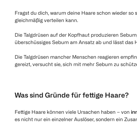
Fragst du dich, warum deine Haare schon wieder so s
gleichmäßig verteilen kann.
Die Talgdrüsen auf der Kopfhaut produzieren Sebum, 
überschüssiges Sebum am Ansatz ab und lässt das 
Die Talgdrüsen mancher Menschen reagieren empfind
gereizt, versucht sie, sich mit mehr Sebum zu schütz
Was sind Gründe für fettige Haare?
Fettige Haare können viele Ursachen haben – von
in
es nicht nur ein einzelner Auslöser, sondern ein Z