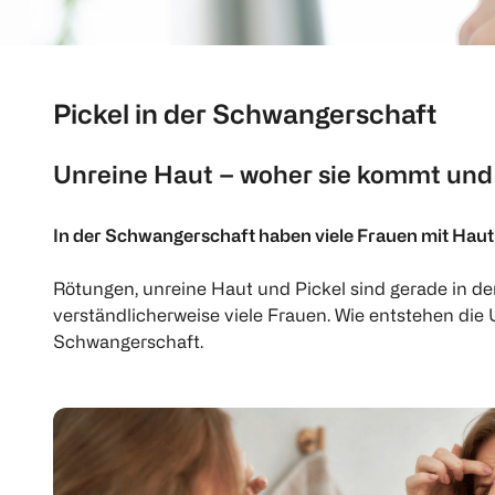
Pickel in der Schwangerschaft
Unreine Haut – woher sie kommt und
In der Schwangerschaft haben viele Frauen mit Haut
Rötungen, unreine Haut und Pickel sind gerade in 
verständlicherweise viele Frauen. Wie entstehen d
Schwangerschaft.