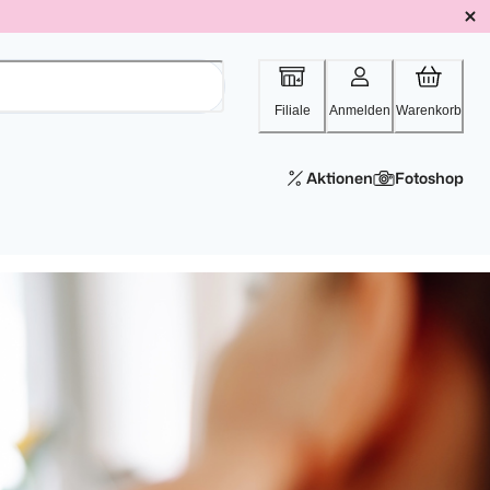
Filiale
Anmelden
Warenkorb
Aktionen
Fotoshop