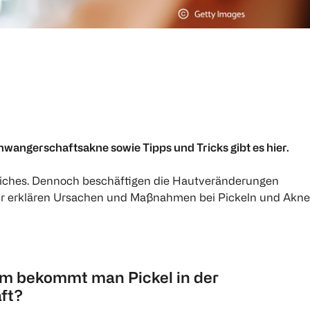
wangerschaftsakne sowie Tipps und Tricks gibt es hier.
liches. Dennoch beschäftigen die Hautveränderungen
ir erklären Ursachen und Maßnahmen bei Pickeln und Akne 
m bekommt man Pickel in der
ft?