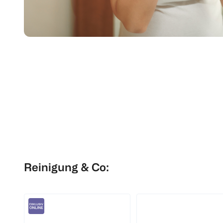
Reinigung & Co: