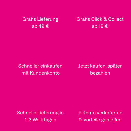
Gratis Lieferung
Gratis Click & Collect
ab 49 €
ab 19 €
Schneller einkaufen
Jetzt kaufen, später
mit Kundenkonto
bezahlen
Schnelle Lieferung in
jö Konto verknüpfen
1-3 Werktagen
& Vorteile genießen