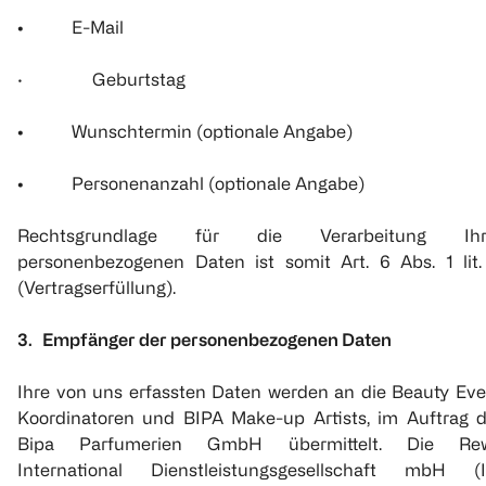
• E-Mail
· Geburtstag
• Wunschtermin (optionale Angabe)
• Personenanzahl (optionale Angabe)
Rechtsgrundlage für die Verarbeitung Ihr
personenbezogenen Daten ist somit Art. 6 Abs. 1 lit.
(Vertragserfüllung).
3. Empfänger der personenbezogenen Daten
Ihre von uns erfassten Daten werden an die Beauty Eve
Koordinatoren und BIPA Make-up Artists, im Auftrag d
Bipa Parfumerien GmbH übermittelt. Die Re
International Dienstleistungsgesellschaft mbH (I