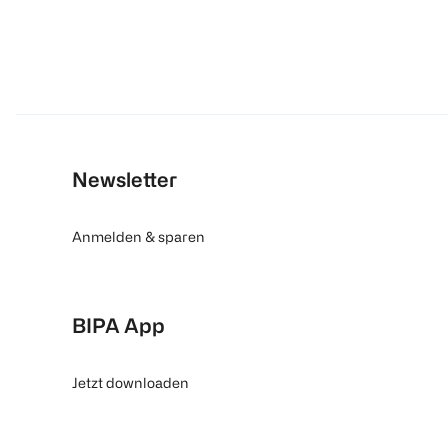
Newsletter
Anmelden & sparen
BIPA App
Jetzt downloaden