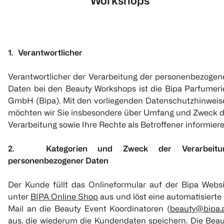
Workshops
1. Verantwortlicher
Verantwortlicher der Verarbeitung der personenbezogen
Daten bei den Beauty Workshops ist die Bipa Parfumeri
GmbH (Bipa). Mit den vorliegenden Datenschutzhinweis
möchten wir Sie insbesondere über Umfang und Zweck d
Verarbeitung sowie Ihre Rechte als Betroffener informiere
2. Kategorien und Zweck der Verarbeitu
personenbezogener Daten
Der Kunde füllt das Onlineformular auf der Bipa Websi
unter
BIPA Online Shop
aus und löst eine automatisierte
Mail an die Beauty Event Koordinatoren (
beauty@bipa.
aus, die wiederum die Kundendaten speichern. Die Beau