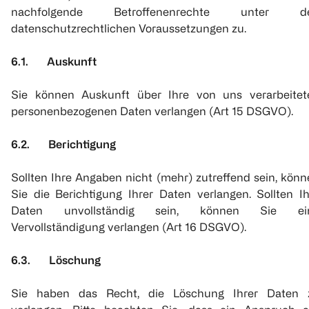
nachfolgende Betroffenenrechte unter d
datenschutzrechtlichen Voraussetzungen zu.
6.1. Auskunft
Sie können Auskunft über Ihre von uns verarbeitet
personenbezogenen Daten verlangen (Art 15 DSGVO).
6.2. Berichtigung
Sollten Ihre Angaben nicht (mehr) zutreffend sein, kön
Sie die Berichtigung Ihrer Daten verlangen. Sollten Ih
Daten unvollständig sein, können Sie ei
Vervollständigung verlangen (Art 16 DSGVO).
6.3. Löschung
Sie haben das Recht, die Löschung Ihrer Daten 