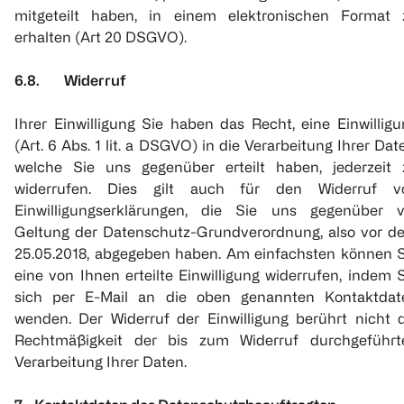
mitgeteilt haben, in einem elektronischen Format 
erhalten (Art 20 DSGVO).
6.8. Widerruf
Ihrer Einwilligung Sie haben das Recht, eine Einwillig
(Art. 6 Abs. 1 lit. a DSGVO) in die Verarbeitung Ihrer Dat
welche Sie uns gegenüber erteilt haben, jederzeit 
widerrufen. Dies gilt auch für den Widerruf v
Einwilligungserklärungen, die Sie uns gegenüber v
Geltung der Datenschutz-Grundverordnung, also vor d
25.05.2018, abgegeben haben. Am einfachsten können S
eine von Ihnen erteilte Einwilligung widerrufen, indem 
sich per E-Mail an die oben genannten Kontaktdat
wenden. Der Widerruf der Einwilligung berührt nicht d
Rechtmäßigkeit der bis zum Widerruf durchgeführt
Verarbeitung Ihrer Daten.