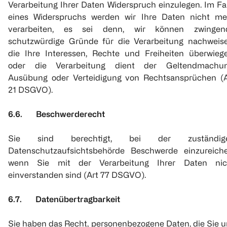
Verarbeitung Ihrer Daten Widerspruch einzulegen. Im Fa
eines Widerspruchs werden wir Ihre Daten nicht me
verarbeiten, es sei denn, wir können zwingen
schutzwürdige Gründe für die Verarbeitung nachweise
die Ihre Interessen, Rechte und Freiheiten überwiege
oder die Verarbeitung dient der Geltendmachun
Ausübung oder Verteidigung von Rechtsansprüchen (A
21 DSGVO).
6.6. Beschwerderecht
Sie sind berechtigt, bei der zuständig
Datenschutzaufsichtsbehörde Beschwerde einzureiche
wenn Sie mit der Verarbeitung Ihrer Daten nic
einverstanden sind (Art 77 DSGVO).
6.7. Datenübertragbarkeit
Sie haben das Recht, personenbezogene Daten, die Sie u