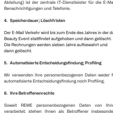
Abteilung) ist der zentrale IT-Dienstleister für die E-Ma
Benachrichtigungen und Telefonie.
4. Speicherdauer; Löschfristen
Der E-Mail Verkehr wird bis zum Ende des Jahres in der d
Beauty Event stattfindet aufgehoben und dann gelöscht.
Die Rechnungen werden sieben Jahre aufbewahrt und
dann gelöscht.
5. Automatisierte Entscheidungsfindung; Profiling
Wir verwenden Ihre personenbezogenen Daten weder f
automatisierte Entscheidungsfindung noch Profiling.
6. Ihre Betroffenenrechte
Soweit REWE personenbezogenen Daten von Ihn
verarbeitet, stehen Ihnen als Betroffener insbesonde