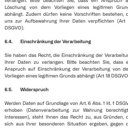
verlangen. Bitte beachten Sie, dass ein Anspruch a
Löschung von dem Vorliegen eines legitimen Grun
abhängt. Zudem dürfen keine Vorschriften bestehen, d
uns zur Aufbewahrung Ihrer Daten verpflichten (Art 
DSGVO).
6.4. Einschränkung der Verarbeitung
Sie haben das Recht, die Einschränkung der Verarbeitu
Ihrer Daten zu verlangen. Bitte beachten Sie, dass e
Anspruch auf Einschränkung der Verarbeitung von d
Vorliegen eines legitimen Grunds abhängt (Art 18 DSGVO
6.5. Widerspruch
Werden Daten auf Grundlage von Art. 6 Abs. 1 lit. f DS
erhoben (Datenverarbeitung zur Wahrung berechtigt
Interessen), steht Ihnen das Recht zu, aus Gründen, d
sich aus Ihrer besonderen Situation ergeben, gegen d