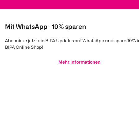
Mit WhatsApp -10% sparen
Abonniere jetzt die BIPA Updates auf WhatsApp und spare 10% 
BIPA Online Shop!
Mehr Informationen