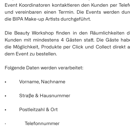
Event Koordinatoren kontaktieren den Kunden per Telef
und vereinbaren einen Termin. Die Events werden dur
die BIPA Make-up Artists durchgeführt.
Die Beauty Workshop finden in den Räumlichkeiten d
Kunden mit mindestens 4 Gästen statt. Die Gäste hab
die Möglichkeit, Produkte per Click und Collect direkt 
dem Event zu bestellen.
Folgende Daten werden verarbeitet:
• Vorname, Nachname
• Straße & Hausnummer
• Postleitzahl & Ort
· Telefonnummer