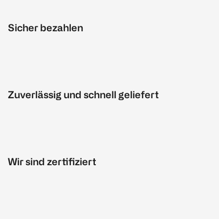
Sicher bezahlen
Zuverlässig und schnell geliefert
Wir sind zertifiziert