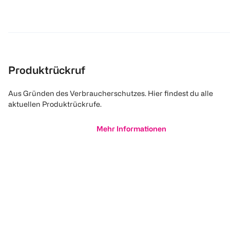
Produktrückruf
Aus Gründen des Verbraucherschutzes. Hier findest du alle
aktuellen Produktrückrufe.
Mehr Informationen